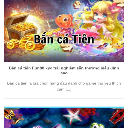
Bắn cá tiên Fun88 kyc trải nghiệm săn thưởng siêu đỉnh
cao
Bắn cá tiên là lựa chọn hàng đầu dành cho game thủ yêu thích
cảm [...]