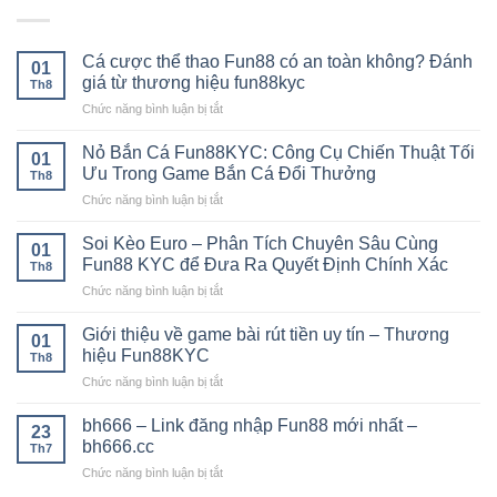
Cá cược thể thao Fun88 có an toàn không? Đánh
01
giá từ thương hiệu fun88kyc
Th8
ở
Chức năng bình luận bị tắt
Cá
cược
Nỏ Bắn Cá Fun88KYC: Công Cụ Chiến Thuật Tối
01
thể
Ưu Trong Game Bắn Cá Đổi Thưởng
Th8
thao
ở
Chức năng bình luận bị tắt
Fun88
Nỏ
có
Bắn
an
Soi Kèo Euro – Phân Tích Chuyên Sâu Cùng
01
Cá
toàn
Fun88 KYC để Đưa Ra Quyết Định Chính Xác
Th8
Fun88KYC:
không?
ở
Chức năng bình luận bị tắt
Công
Đánh
Soi
Cụ
giá
Kèo
Chiến
Giới thiệu về game bài rút tiền uy tín – Thương
từ
01
Euro
Thuật
hiệu Fun88KYC
thương
Th8
–
Tối
hiệu
ở
Chức năng bình luận bị tắt
Phân
Ưu
fun88kyc
Giới
Tích
Trong
thiệu
Chuyên
bh666 – Link đăng nhập Fun88 mới nhất –
Game
23
về
Sâu
bh666.cc
Bắn
Th7
game
Cùng
Cá
ở
Chức năng bình luận bị tắt
bài
Fun88
Đổi
bh666
rút
KYC