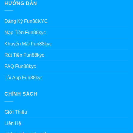
HƯỚNG DẪN
Đăng Ký Fun88KYC
Nạp Tiền Fun88kyc
Khuyến Mãi Fun88kyc
Rút Tiền Fun88kyc
FAQ Fun88kyc
Tải App Fun88kyc
CHÍNH SÁCH
Giới Thiệu
Liên Hệ