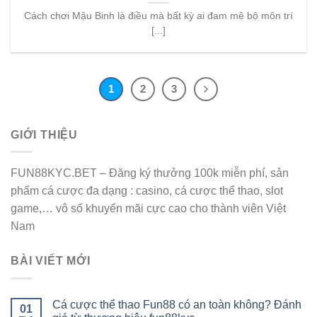
Cách chơi Mậu Binh là điều mà bất kỳ ai đam mê bộ môn trí
[...]
1
2
3
GIỚI THIỆU
FUN88KYC.BET – Đăng ký thưởng 100k miễn phí, sản
phẩm cá cược đa dạng : casino, cá cược thể thao, slot
game,… vô số khuyến mãi cực cao cho thành viên Việt
Nam
BÀI VIẾT MỚI
Cá cược thể thao Fun88 có an toàn không? Đánh
01