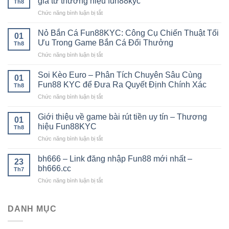
giá từ thương hiệu fun88kyc
Th8
ở
Chức năng bình luận bị tắt
Cá
cược
Nỏ Bắn Cá Fun88KYC: Công Cụ Chiến Thuật Tối
01
thể
Ưu Trong Game Bắn Cá Đổi Thưởng
Th8
thao
ở
Chức năng bình luận bị tắt
Fun88
Nỏ
có
Bắn
an
Soi Kèo Euro – Phân Tích Chuyên Sâu Cùng
01
Cá
toàn
Fun88 KYC để Đưa Ra Quyết Định Chính Xác
Th8
Fun88KYC:
không?
ở
Chức năng bình luận bị tắt
Công
Đánh
Soi
Cụ
giá
Kèo
Chiến
Giới thiệu về game bài rút tiền uy tín – Thương
từ
01
Euro
Thuật
hiệu Fun88KYC
thương
Th8
–
Tối
hiệu
ở
Chức năng bình luận bị tắt
Phân
Ưu
fun88kyc
Giới
Tích
Trong
thiệu
Chuyên
bh666 – Link đăng nhập Fun88 mới nhất –
Game
23
về
Sâu
bh666.cc
Bắn
Th7
game
Cùng
Cá
ở
Chức năng bình luận bị tắt
bài
Fun88
Đổi
bh666
rút
KYC
Thưởng
–
tiền
để
Link
DANH MỤC
uy
Đưa
đăng
tín
Ra
nhập
–
Quyết