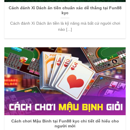
Cách đánh Xì Dách ăn tiền chuẩn xác dễ thắng tại Fun88
kyc
Cách đánh Xì Dách ăn tiền là kỹ năng mà bất cứ người chơi
nào [...]
Cách chơi Mậu Binh tại Fun88 kyc chi tiết dễ hiểu cho
người mới