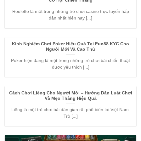
Cơ Hội Chiến Thắng
Roulette là một trong những trò chơi casino trực tuyến hấp
dẫn nhất hiện nay [...]
Kinh Nghiệm Chơi Poker Hiệu Quả Tại Fun88 KYC Cho
Người Mới Và Cao Thủ
Poker hiện đang là một trong những trò chơi bài chiến thuật
được yêu thích [...]
Cách Chơi Liêng Cho Người Mới – Hướng Dẫn Luật Chơi
Và Mẹo Thắng Hiệu Quả
Liêng là một trò chơi bài dân gian rất phổ biến tại Việt Nam.
Trò [...]