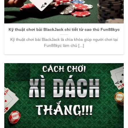
Kỹ thuật chơi bài BlackJack chi tiết từ cao thủ Fun88kyc
Kỹ thuật chơi bài BlackJack là chìa khóa giúp người chơi tại
Fun88kyc làm chủ [...]