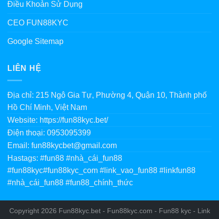
Điều Khoản Sử Dụng
CEO FUN88KYC
Google Sitemap
LIÊN HỆ
Địa chỉ: 215 Ngô Gia Tự, Phường 4, Quận 10, Thành phố
Hồ Chí Minh, Việt Nam
Website: https://fun88kyc.bet/
Điện thoại: 0953095399
Email: fun88kycbet@gmail.com
Hastags: #fun88 #nhà_cái_fun88
#fun88kyc#fun88kyc_com #link_vao_fun88 #linkfun88
#nhà_cái_fun88 #fun88_chính_thức
Copyright 2026 Fun88kyc.bet - Fun88kyc.com - Fun88 kyc - Link