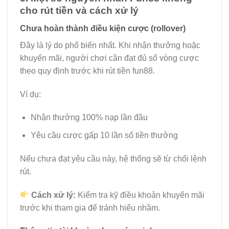
cho rút tiền và cách xử lý
Chưa hoàn thành điều kiện cược (rollover)
Đây là lý do phổ biến nhất. Khi nhận thưởng hoặc
khuyến mãi, người chơi cần đạt đủ số vòng cược
theo quy định trước khi rút tiền fun88.
Ví dụ:
Nhận thưởng 100% nạp lần đầu
Yêu cầu cược gấp 10 lần số tiền thưởng
Nếu chưa đạt yêu cầu này, hệ thống sẽ từ chối lệnh
rút.
Cách xử lý:
Kiểm tra kỹ điều khoản khuyến mãi
trước khi tham gia để tránh hiểu nhầm.