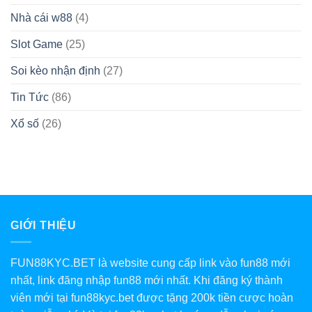
Nhà cái w88
(4)
Slot Game
(25)
Soi kèo nhận định
(27)
Tin Tức
(86)
Xổ số
(26)
GIỚI THIỆU
FUN88KYC.BET là website cung cấp link vào fun88 mới
nhất, link đăng nhập fun88 mới nhất. Khi đăng ký thành
viên mới tại fun88kyc.bet được tặng 200k tiền cược hoàn