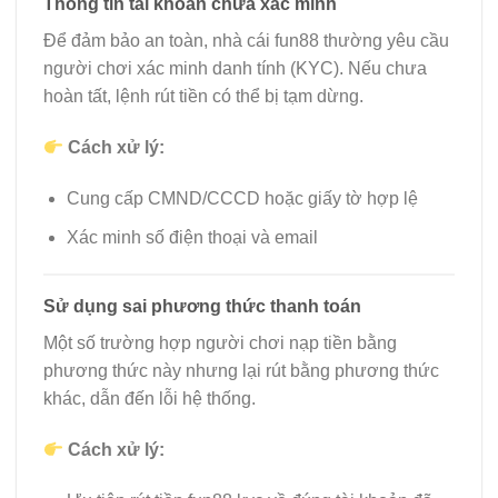
Thông tin tài khoản chưa xác minh
Để đảm bảo an toàn, nhà cái fun88 thường yêu cầu
người chơi xác minh danh tính (KYC). Nếu chưa
hoàn tất, lệnh rút tiền có thể bị tạm dừng.
Cách xử lý:
Cung cấp CMND/CCCD hoặc giấy tờ hợp lệ
Xác minh số điện thoại và email
Sử dụng sai phương thức thanh toán
Một số trường hợp người chơi nạp tiền bằng
phương thức này nhưng lại rút bằng phương thức
khác, dẫn đến lỗi hệ thống.
Cách xử lý: