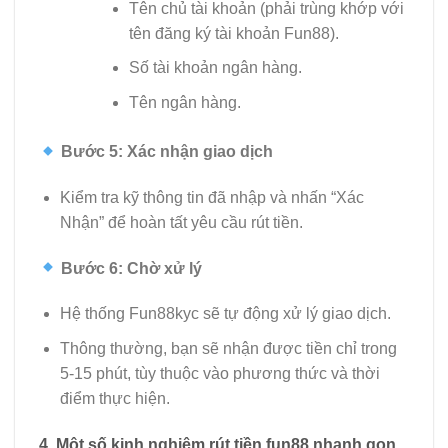
Tên chủ tài khoản (phải trùng khớp với
tên đăng ký tài khoản Fun88).
Số tài khoản ngân hàng.
Tên ngân hàng.
Bước 5: Xác nhận giao dịch
Kiểm tra kỹ thông tin đã nhập và nhấn “Xác
Nhận” để hoàn tất yêu cầu rút tiền.
Bước 6: Chờ xử lý
Hệ thống Fun88kyc sẽ tự động xử lý giao dịch.
Thông thường, bạn sẽ nhận được tiền chỉ trong
5-15 phút, tùy thuộc vào phương thức và thời
điểm thực hiện.
4. Một số kinh nghiệm rút tiền fun88 nhanh gọn