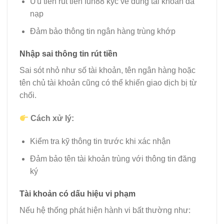
Ưu tiên rút tiền fun88 kyc về đúng tài khoản đã
nạp
Đảm bảo thông tin ngân hàng trùng khớp
Nhập sai thông tin rút tiền
Sai sót nhỏ như số tài khoản, tên ngân hàng hoặc
tên chủ tài khoản cũng có thể khiến giao dịch bị từ
chối.
Cách xử lý:
Kiểm tra kỹ thông tin trước khi xác nhận
Đảm bảo tên tài khoản trùng với thông tin đăng
ký
Tài khoản có dấu hiệu vi phạm
Nếu hệ thống phát hiện hành vi bất thường như: