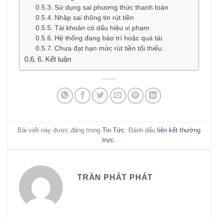
Sử dụng sai phương thức thanh toán
Nhập sai thông tin rút tiền
Tài khoản có dấu hiệu vi phạm
Hệ thống đang bảo trì hoặc quá tải
Chưa đạt hạn mức rút tiền tối thiểu
6. Kết luận
Bài viết này được đăng trong
Tin Tức
. Đánh dấu
liên kết thường
trực
.
TRẦN PHÁT PHÁT