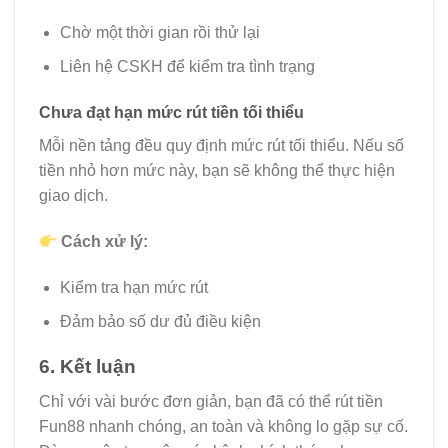
Chờ một thời gian rồi thử lại
Liên hệ CSKH để kiểm tra tình trạng
Chưa đạt hạn mức rút tiền tối thiểu
Mỗi nền tảng đều quy định mức rút tối thiểu. Nếu số
tiền nhỏ hơn mức này, bạn sẽ không thể thực hiện
giao dịch.
Cách xử lý:
Kiểm tra hạn mức rút
Đảm bảo số dư đủ điều kiện
6. Kết luận
Chỉ với vài bước đơn giản, bạn đã có thể rút tiền
Fun88 nhanh chóng, an toàn và không lo gặp sự cố.