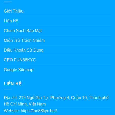
Giới Thiệu
Liên Hệ
Chính Sách Bảo Mật
Miễn Trừ Trách Nhiệm
Điều Khoản Sử Dụng
CEO FUN88KYC
Google Sitemap
LIÊN HỆ
Địa chỉ: 215 Ngô Gia Tự, Phường 4, Quận 10, Thành phố
Hồ Chí Minh, Việt Nam
Website: https://fun88kyc.bet/