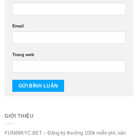
Email
Trang web
GIỚI THIỆU
FUN88KYC.BET – Đăng ký thưởng 100k miễn phí, sản