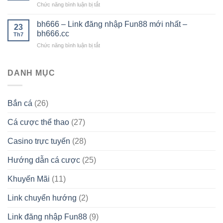
hiệu
ở
Chức năng bình luận bị tắt
Phân
Ưu
fun88kyc
Giới
Tích
Trong
thiệu
Chuyên
bh666 – Link đăng nhập Fun88 mới nhất –
Game
23
về
Sâu
bh666.cc
Bắn
Th7
game
Cùng
Cá
ở
Chức năng bình luận bị tắt
bài
Fun88
Đổi
bh666
rút
KYC
Thưởng
–
tiền
để
Link
DANH MỤC
uy
Đưa
đăng
tín
Ra
nhập
–
Quyết
Fun88
Thương
Định
Bắn cá
(26)
mới
hiệu
Chính
nhất
Fun88KYC
Xác
Cá cược thể thao
(27)
–
bh666.cc
Casino trực tuyến
(28)
Hướng dẫn cá cược
(25)
Khuyến Mãi
(11)
Link chuyển hướng
(2)
Link đăng nhập Fun88
(9)