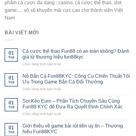
phẩm cá cược đa dạng : casino, cá cược thể thao, slot
game,… vô số khuyến mãi cực cao cho thành viên Việt
Nam
BÀI VIẾT MỚI
Cá cược thể thao Fun88 có an toàn không? Đánh
01
giá từ thương hiệu fun88kyc
Th8
ở
Chức năng bình luận bị tắt
Cá
cược
Nỏ Bắn Cá Fun88KYC: Công Cụ Chiến Thuật Tối
01
thể
Ưu Trong Game Bắn Cá Đổi Thưởng
Th8
thao
ở
Chức năng bình luận bị tắt
Fun88
Nỏ
có
Bắn
an
Soi Kèo Euro – Phân Tích Chuyên Sâu Cùng
01
Cá
toàn
Fun88 KYC để Đưa Ra Quyết Định Chính Xác
Th8
Fun88KYC:
không?
ở
Chức năng bình luận bị tắt
Công
Đánh
Soi
Cụ
giá
Kèo
Chiến
Giới thiệu về game bài rút tiền uy tín – Thương
từ
01
Euro
Thuật
hiệu Fun88KYC
thương
Th8
–
Tối