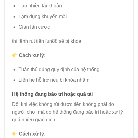
Tạo nhiều tài khoản
Lạm dụng khuyến mãi
Gian lận cược
thì lệnh rút tiền fun88 sẽ bị khóa.
Cách xử lý:
Tuân thủ đúng quy định của hệ thống
Liên hệ hỗ trợ nếu bị khóa nhầm
Hệ thống đang bảo trì hoặc quá tải
Đôi khi việc không rút được tiền không phải do
người chơi mà do hệ thống đang bảo trì hoặc xử lý
quá nhiều giao dịch.
Cách xử lý: