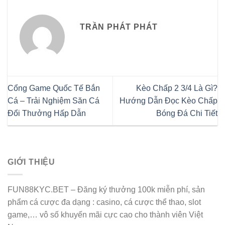
TRẦN PHÁT PHÁT
Cổng Game Quốc Tế Bắn
Kèo Chấp 2 3/4 Là Gì?
Cá – Trải Nghiệm Săn Cá
Hướng Dẫn Đọc Kèo Chấp
Đổi Thưởng Hấp Dẫn
Bóng Đá Chi Tiết
GIỚI THIỆU
FUN88KYC.BET – Đăng ký thưởng 100k miễn phí, sản
phẩm cá cược đa dạng : casino, cá cược thể thao, slot
game,… vô số khuyến mãi cực cao cho thành viên Việt