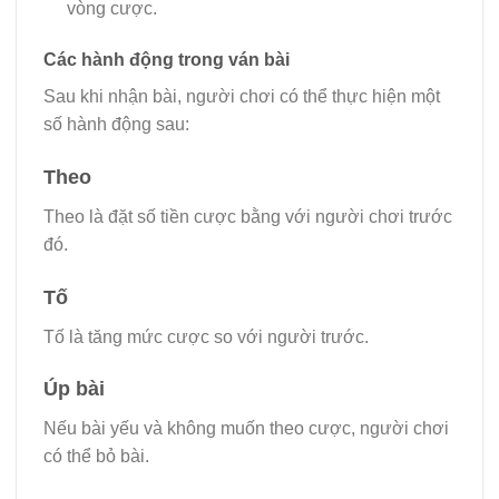
vòng cược.
Các hành động trong ván bài
Sau khi nhận bài, người chơi có thể thực hiện một
số hành động sau:
Theo
Theo là đặt số tiền cược bằng với người chơi trước
đó.
Tố
Tố là tăng mức cược so với người trước.
Úp bài
Nếu bài yếu và không muốn theo cược, người chơi
có thể bỏ bài.