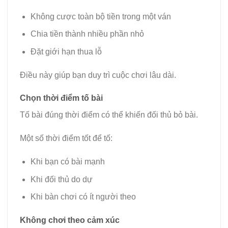
Không cược toàn bộ tiền trong một ván
Chia tiền thành nhiều phần nhỏ
Đặt giới hạn thua lỗ
Điều này giúp bạn duy trì cuộc chơi lâu dài.
Chọn thời điểm tố bài
Tố bài đúng thời điểm có thể khiến đối thủ bỏ bài.
Một số thời điểm tốt để tố:
Khi bạn có bài mạnh
Khi đối thủ do dự
Khi bàn chơi có ít người theo
Không chơi theo cảm xúc