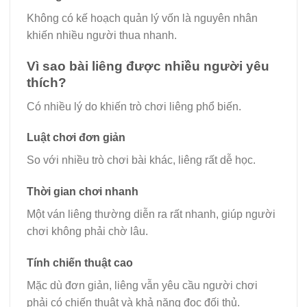
Không có kế hoạch quản lý vốn là nguyên nhân
khiến nhiều người thua nhanh.
Vì sao bài liêng được nhiều người yêu
thích?
Có nhiều lý do khiến trò chơi liêng phổ biến.
Luật chơi đơn giản
So với nhiều trò chơi bài khác, liêng rất dễ học.
Thời gian chơi nhanh
Một ván liêng thường diễn ra rất nhanh, giúp người
chơi không phải chờ lâu.
Tính chiến thuật cao
Mặc dù đơn giản, liêng vẫn yêu cầu người chơi
phải có chiến thuật và khả năng đọc đối thủ.