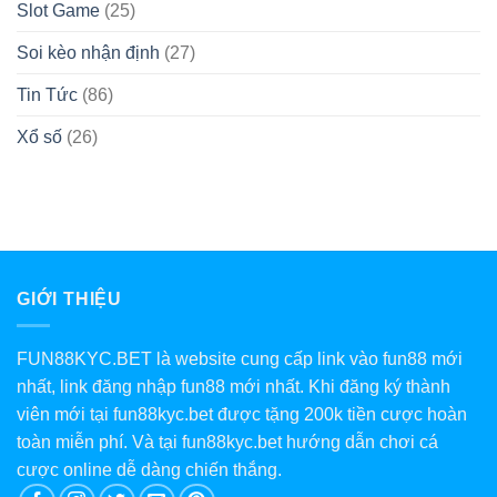
Slot Game
(25)
Soi kèo nhận định
(27)
Tin Tức
(86)
Xổ số
(26)
GIỚI THIỆU
FUN88KYC.BET là website cung cấp link vào fun88 mới
nhất, link đăng nhập fun88 mới nhất. Khi đăng ký thành
viên mới tại fun88kyc.bet được tặng 200k tiền cược hoàn
toàn miễn phí. Và tại fun88kyc.bet hướng dẫn chơi cá
cược online dễ dàng chiến thắng.