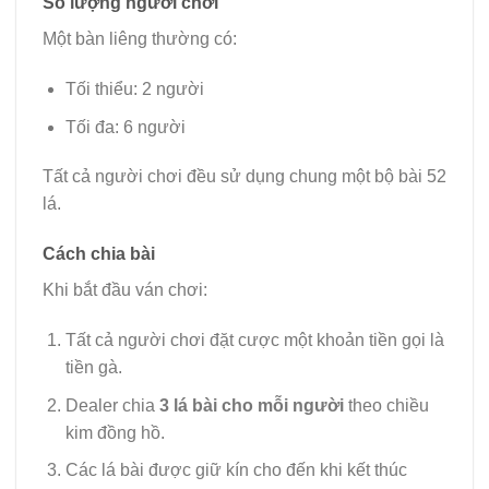
Số lượng người chơi
Một bàn liêng thường có:
Tối thiểu: 2 người
Tối đa: 6 người
Tất cả người chơi đều sử dụng chung một bộ bài 52
lá.
Cách chia bài
Khi bắt đầu ván chơi:
Tất cả người chơi đặt cược một khoản tiền gọi là
tiền gà.
Dealer chia
3 lá bài cho mỗi người
theo chiều
kim đồng hồ.
Các lá bài được giữ kín cho đến khi kết thúc