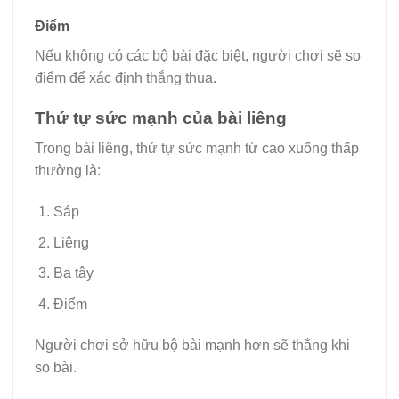
Điểm
Nếu không có các bộ bài đặc biệt, người chơi sẽ so
điểm để xác định thắng thua.
Thứ tự sức mạnh của bài liêng
Trong bài liêng, thứ tự sức mạnh từ cao xuống thấp
thường là:
Sáp
Liêng
Ba tây
Điểm
Người chơi sở hữu bộ bài mạnh hơn sẽ thắng khi
so bài.