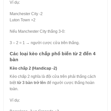
Ví dụ:
Manchester City -2
Luton Town +2
Nếu Manchester City thắng 3-0:
3 – 2 = 1 → người cược cửa trên thắng.
Các loại kèo chấp phổ biến từ 2 đến 4
bàn
Kèo chấp 2 (Handicap -2)
Kèo chấp 2 nghĩa là đội cửa trên phải thắng cách
biệt
từ 3 bàn trở lên
để người cược thắng hoàn
toàn.
Ví dụ: