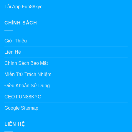
Tải App Fun88kyc
CHÍNH SÁCH
Giới Thiệu
Liên Hệ
Chính Sách Bảo Mật
Miễn Trừ Trách Nhiệm
Điều Khoản Sử Dụng
CEO FUN88KYC
Google Sitemap
LIÊN HỆ