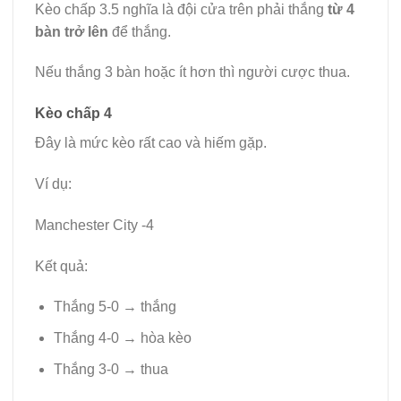
Kèo chấp 3.5 nghĩa là đội cửa trên phải thắng
từ 4
bàn trở lên
để thắng.
Nếu thắng 3 bàn hoặc ít hơn thì người cược thua.
Kèo chấp 4
Đây là mức kèo rất cao và hiếm gặp.
Ví dụ:
Manchester City -4
Kết quả:
Thắng 5-0 → thắng
Thắng 4-0 → hòa kèo
Thắng 3-0 → thua