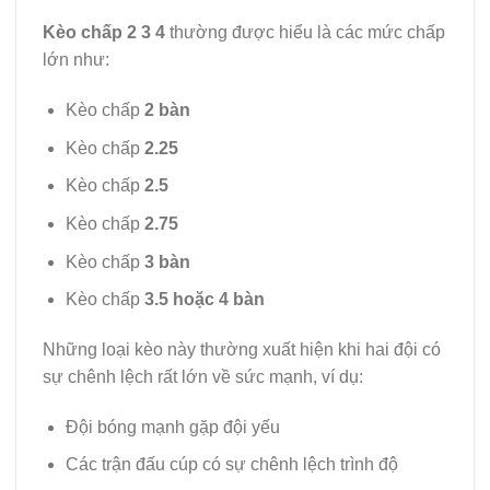
Kèo chấp 2 3 4
thường được hiểu là các mức chấp
lớn như:
Kèo chấp
2 bàn
Kèo chấp
2.25
Kèo chấp
2.5
Kèo chấp
2.75
Kèo chấp
3 bàn
Kèo chấp
3.5 hoặc 4 bàn
Những loại kèo này thường xuất hiện khi hai đội có
sự chênh lệch rất lớn về sức mạnh, ví dụ:
Đội bóng mạnh gặp đội yếu
Các trận đấu cúp có sự chênh lệch trình độ