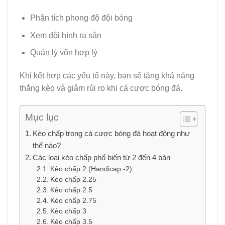
Phân tích phong độ đội bóng
Xem đội hình ra sân
Quản lý vốn hợp lý
Khi kết hợp các yếu tố này, bạn sẽ tăng khả năng
thắng kèo và giảm rủi ro khi cá cược bóng đá.
Mục lục
Kèo chấp trong cá cược bóng đá hoạt động như
thế nào?
Các loại kèo chấp phổ biến từ 2 đến 4 bàn
Kèo chấp 2 (Handicap -2)
Kèo chấp 2.25
Kèo chấp 2.5
Kèo chấp 2.75
Kèo chấp 3
Kèo chấp 3.5