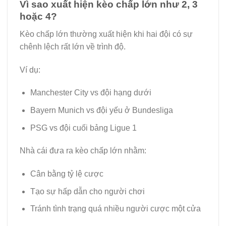
Vì sao xuất hiện kèo chấp lớn như 2, 3
hoặc 4?
Kèo chấp lớn thường xuất hiện khi hai đội có sự
chênh lệch rất lớn về trình độ.
Ví dụ:
Manchester City vs đội hạng dưới
Bayern Munich vs đội yếu ở Bundesliga
PSG vs đội cuối bảng Ligue 1
Nhà cái đưa ra kèo chấp lớn nhằm:
Cân bằng tỷ lệ cược
Tạo sự hấp dẫn cho người chơi
Tránh tình trạng quá nhiều người cược một cửa