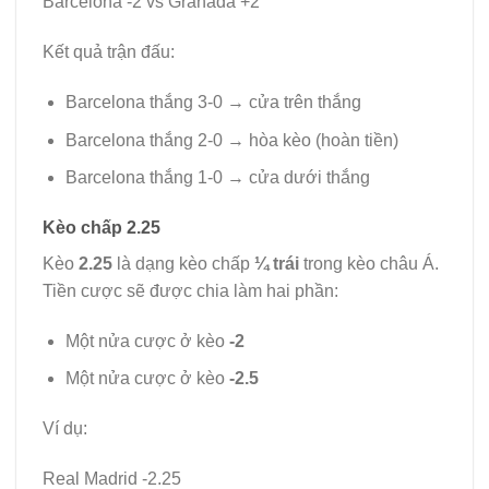
Barcelona -2 vs Granada +2
Kết quả trận đấu:
Barcelona thắng 3-0 → cửa trên thắng
Barcelona thắng 2-0 → hòa kèo (hoàn tiền)
Barcelona thắng 1-0 → cửa dưới thắng
Kèo chấp 2.25
Kèo
2.25
là dạng kèo chấp
¼ trái
trong kèo châu Á.
Tiền cược sẽ được chia làm hai phần:
Một nửa cược ở kèo
-2
Một nửa cược ở kèo
-2.5
Ví dụ:
Real Madrid -2.25