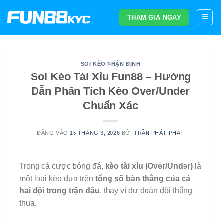
Bỏ
THAM GIA NGAY
qua
nội
dung
SOI KÈO NHẬN ĐỊNH
Soi Kèo Tài Xỉu Fun88 – Hướng
Dẫn Phân Tích Kèo Over/Under
Chuẩn Xác
ĐĂNG VÀO
15 THÁNG 3, 2026
BỞI
TRẦN PHÁT PHÁT
Trong cá cược bóng đá,
kèo tài xỉu (Over/Under)
là
một loại kèo dựa trên
tổng số bàn thắng của cả
hai đội trong trận đấu
, thay vì dự đoán đội thắng
thua.