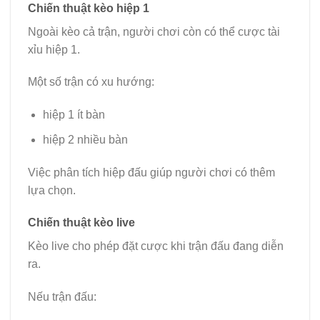
Chiến thuật kèo hiệp 1
Ngoài kèo cả trận, người chơi còn có thể cược tài
xỉu hiệp 1.
Một số trận có xu hướng:
hiệp 1 ít bàn
hiệp 2 nhiều bàn
Việc phân tích hiệp đấu giúp người chơi có thêm
lựa chọn.
Chiến thuật kèo live
Kèo live cho phép đặt cược khi trận đấu đang diễn
ra.
Nếu trận đấu: