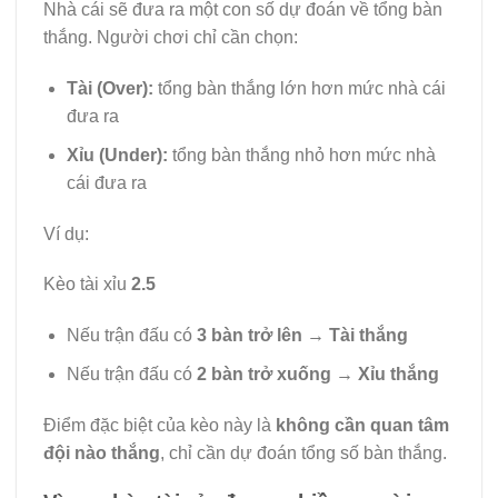
Nhà cái sẽ đưa ra một con số dự đoán về tổng bàn
thắng. Người chơi chỉ cần chọn:
Tài (Over):
tổng bàn thắng lớn hơn mức nhà cái
đưa ra
Xỉu (Under):
tổng bàn thắng nhỏ hơn mức nhà
cái đưa ra
Ví dụ:
Kèo tài xỉu
2.5
Nếu trận đấu có
3 bàn trở lên → Tài thắng
Nếu trận đấu có
2 bàn trở xuống → Xỉu thắng
Điểm đặc biệt của kèo này là
không cần quan tâm
đội nào thắng
, chỉ cần dự đoán tổng số bàn thắng.