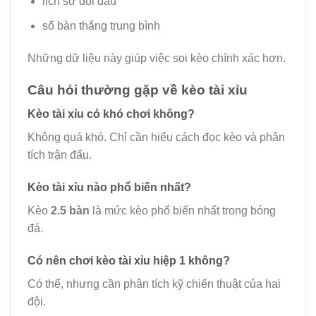
lịch sử đối đầu
số bàn thắng trung bình
Những dữ liệu này giúp việc soi kèo chính xác hơn.
Câu hỏi thường gặp về kèo tài xỉu
Kèo tài xỉu có khó chơi không?
Không quá khó. Chỉ cần hiểu cách đọc kèo và phân
tích trận đấu.
Kèo tài xỉu nào phổ biến nhất?
Kèo
2.5 bàn
là mức kèo phổ biến nhất trong bóng
đá.
Có nên chơi kèo tài xỉu hiệp 1 không?
Có thể, nhưng cần phân tích kỹ chiến thuật của hai
đội.