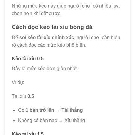
Những mức kèo này giúp người chơi có nhiều lựa
chọn hơn khi đặt cược.
Cách đọc kèo tài xỉu bóng đá
Để
soi kèo tài xỉu chính xác
, người chơi cần hiểu
rõ cách đọc các mức kèo phổ biến.
Kèo tài xỉu 0.5
Đây là mức kèo đơn giản nhất.
Ví dụ:
Tài xỉu
0.5
Có
1 bàn trở lên → Tài thắng
Không có bàn nào → Xỉu thắng
Kèo tài xỉu 1.5