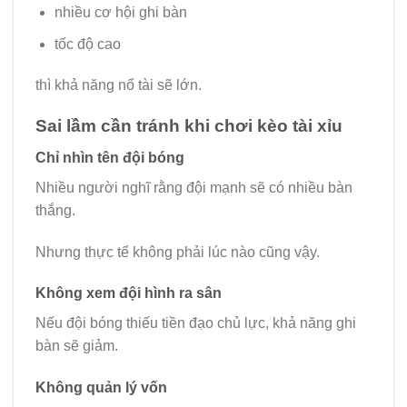
nhiều cơ hội ghi bàn
tốc độ cao
thì khả năng nổ tài sẽ lớn.
Sai lầm cần tránh khi chơi kèo tài xỉu
Chỉ nhìn tên đội bóng
Nhiều người nghĩ rằng đội mạnh sẽ có nhiều bàn
thắng.
Nhưng thực tế không phải lúc nào cũng vậy.
Không xem đội hình ra sân
Nếu đội bóng thiếu tiền đạo chủ lực, khả năng ghi
bàn sẽ giảm.
Không quản lý vốn