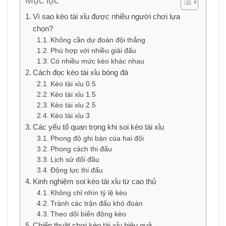
Mục lục
Vì sao kèo tài xỉu được nhiều người chơi lựa
chọn?
Không cần dự đoán đội thắng
Phù hợp với nhiều giải đấu
Có nhiều mức kèo khác nhau
Cách đọc kèo tài xỉu bóng đá
Kèo tài xỉu 0.5
Kèo tài xỉu 1.5
Kèo tài xỉu 2.5
Kèo tài xỉu 3
Các yếu tố quan trọng khi soi kèo tài xỉu
Phong độ ghi bàn của hai đội
Phong cách thi đấu
Lịch sử đối đầu
Động lực thi đấu
Kinh nghiệm soi kèo tài xỉu từ cao thủ
Không chỉ nhìn tỷ lệ kèo
Tránh các trận đấu khó đoán
Theo dõi biến động kèo
Chiến thuật chơi kèo tài xỉu hiệu quả