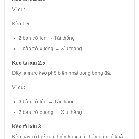
Ví dụ:
Kèo
1.5
2 bàn trở lên → Tài thắng
1 bàn trở xuống → Xỉu thắng
Kèo tài xỉu 2.5
Đây là mức kèo phổ biến nhất trong bóng đá.
Ví dụ:
3 bàn trở lên → Tài thắng
2 bàn trở xuống → Xỉu thắng
Kèo tài xỉu 3
Kèo này có thể xuất hiện trong các trận đấu có khả