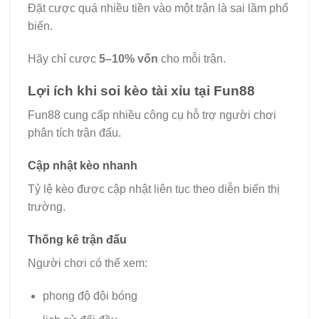
Đặt cược quá nhiều tiền vào một trận là sai lầm phổ
biến.
Hãy chỉ cược
5–10% vốn
cho mỗi trận.
Lợi ích khi soi kèo tài xỉu tại Fun88
Fun88 cung cấp nhiều công cụ hỗ trợ người chơi
phân tích trận đấu.
Cập nhật kèo nhanh
Tỷ lệ kèo được cập nhật liên tục theo diễn biến thị
trường.
Thống kê trận đấu
Người chơi có thể xem:
phong độ đội bóng