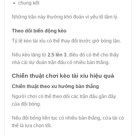
chung kết
Những trận này thường khó đoán vì yếu tố tâm lý.
Theo dõi biến động kèo
Tỷ lệ kèo tài xỉu có thể thay đổi trước giờ bóng lăn.
Nếu kèo tăng từ
2.5 lên 3
, điều đó có thể cho thấy
nhà cái dự đoán trận đấu có nhiều bàn thắng.
Chiến thuật chơi kèo tài xỉu hiệu quả
Chiến thuật theo xu hướng bàn thắng
Người chơi có thể theo dõi các trận đấu gần đây
của đội bóng.
Nếu đội bóng liên tục có nhiều bàn thắng, cửa tài có
thể là lựa chọn tốt.