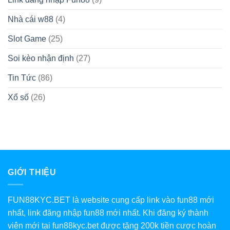
Nhà cái w88
(4)
Slot Game
(25)
Soi kèo nhận định
(27)
Tin Tức
(86)
Xổ số
(26)
GIỚI THIỆU
FUN88KYC.BET là website cung cấp link vào fun88 mới
nhất, link đăng nhập fun88 mới nhất. Khi đăng ký thành
viên mới tại fun88kyc.bet được tặng 200k tiền cược hoàn