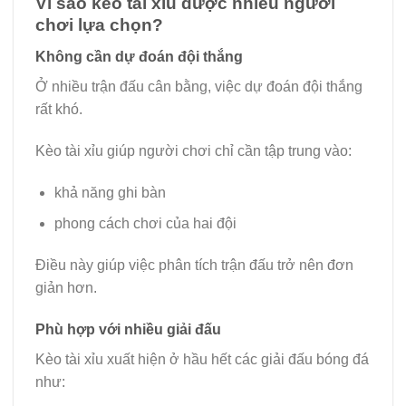
Vì sao kèo tài xỉu được nhiều người
chơi lựa chọn?
Không cần dự đoán đội thắng
Ở nhiều trận đấu cân bằng, việc dự đoán đội thắng
rất khó.
Kèo tài xỉu giúp người chơi chỉ cần tập trung vào:
khả năng ghi bàn
phong cách chơi của hai đội
Điều này giúp việc phân tích trận đấu trở nên đơn
giản hơn.
Phù hợp với nhiều giải đấu
Kèo tài xỉu xuất hiện ở hầu hết các giải đấu bóng đá
như: