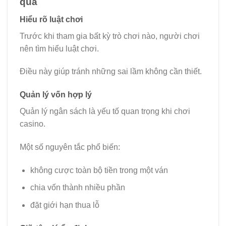
quả
Hiểu rõ luật chơi
Trước khi tham gia bất kỳ trò chơi nào, người chơi
nên tìm hiểu luật chơi.
Điều này giúp tránh những sai lầm không cần thiết.
Quản lý vốn hợp lý
Quản lý ngân sách là yếu tố quan trọng khi chơi
casino.
Một số nguyên tắc phổ biến:
không cược toàn bộ tiền trong một ván
chia vốn thành nhiều phần
đặt giới hạn thua lỗ