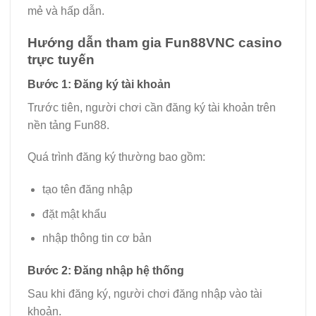
mẻ và hấp dẫn.
Hướng dẫn tham gia Fun88VNC casino
trực tuyến
Bước 1: Đăng ký tài khoản
Trước tiên, người chơi cần đăng ký tài khoản trên
nền tảng Fun88.
Quá trình đăng ký thường bao gồm:
tạo tên đăng nhập
đặt mật khẩu
nhập thông tin cơ bản
Bước 2: Đăng nhập hệ thống
Sau khi đăng ký, người chơi đăng nhập vào tài
khoản.