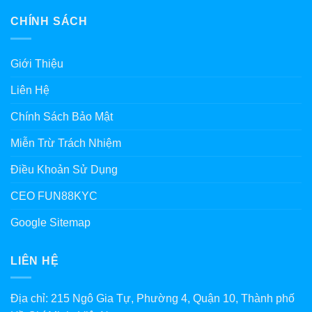
CHÍNH SÁCH
Giới Thiệu
Liên Hệ
Chính Sách Bảo Mật
Miễn Trừ Trách Nhiệm
Điều Khoản Sử Dụng
CEO FUN88KYC
Google Sitemap
LIÊN HỆ
Địa chỉ: 215 Ngô Gia Tự, Phường 4, Quận 10, Thành phố