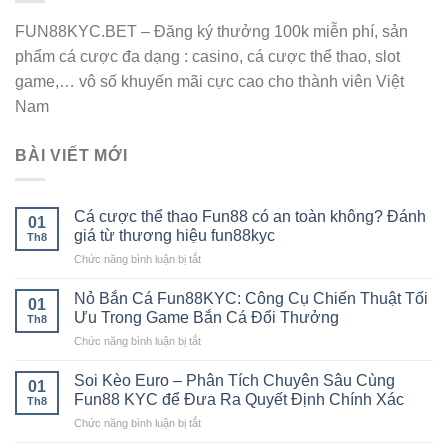
FUN88KYC.BET – Đăng ký thưởng 100k miễn phí, sản
phẩm cá cược đa dạng : casino, cá cược thể thao, slot
game,… vô số khuyến mãi cực cao cho thành viên Việt
Nam
BÀI VIẾT MỚI
Cá cược thể thao Fun88 có an toàn không? Đánh
01
giá từ thương hiệu fun88kyc
Th8
ở
Chức năng bình luận bị tắt
Cá
cược
Nỏ Bắn Cá Fun88KYC: Công Cụ Chiến Thuật Tối
01
thể
Ưu Trong Game Bắn Cá Đổi Thưởng
Th8
thao
ở
Chức năng bình luận bị tắt
Fun88
Nỏ
có
Bắn
an
Soi Kèo Euro – Phân Tích Chuyên Sâu Cùng
01
Cá
toàn
Fun88 KYC để Đưa Ra Quyết Định Chính Xác
Th8
Fun88KYC:
không?
ở
Chức năng bình luận bị tắt
Công
Đánh
Soi
Cụ
giá