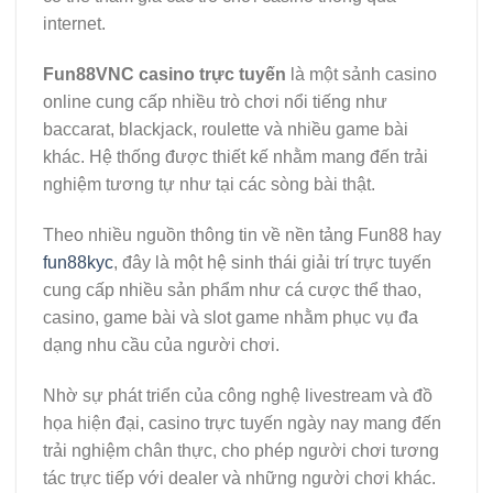
internet.
Fun88VNC casino trực tuyến
là một sảnh casino
online cung cấp nhiều trò chơi nổi tiếng như
baccarat, blackjack, roulette và nhiều game bài
khác. Hệ thống được thiết kế nhằm mang đến trải
nghiệm tương tự như tại các sòng bài thật.
Theo nhiều nguồn thông tin về nền tảng Fun88 hay
fun88kyc
, đây là một hệ sinh thái giải trí trực tuyến
cung cấp nhiều sản phẩm như cá cược thể thao,
casino, game bài và slot game nhằm phục vụ đa
dạng nhu cầu của người chơi.
Nhờ sự phát triển của công nghệ livestream và đồ
họa hiện đại, casino trực tuyến ngày nay mang đến
trải nghiệm chân thực, cho phép người chơi tương
tác trực tiếp với dealer và những người chơi khác.