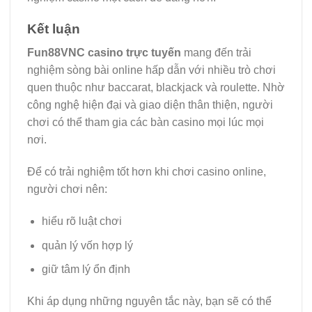
Kết luận
Fun88VNC casino trực tuyến
mang đến trải
nghiệm sòng bài online hấp dẫn với nhiều trò chơi
quen thuộc như baccarat, blackjack và roulette. Nhờ
công nghệ hiện đại và giao diện thân thiện, người
chơi có thể tham gia các bàn casino mọi lúc mọi
nơi.
Để có trải nghiệm tốt hơn khi chơi casino online,
người chơi nên:
hiểu rõ luật chơi
quản lý vốn hợp lý
giữ tâm lý ổn định
Khi áp dụng những nguyên tắc này, bạn sẽ có thể