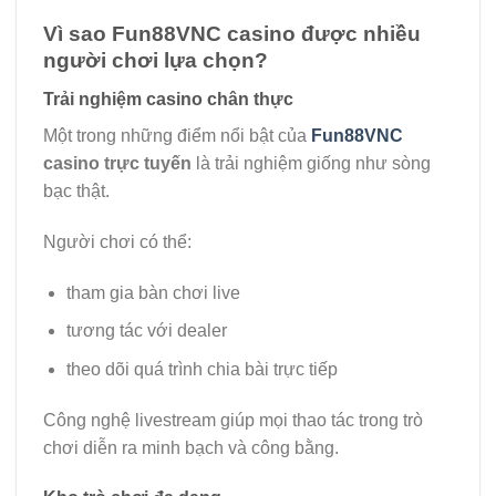
Vì sao Fun88VNC casino được nhiều
người chơi lựa chọn?
Trải nghiệm casino chân thực
Một trong những điểm nổi bật của
Fun88VNC
casino trực tuyến
là trải nghiệm giống như sòng
bạc thật.
Người chơi có thể:
tham gia bàn chơi live
tương tác với dealer
theo dõi quá trình chia bài trực tiếp
Công nghệ livestream giúp mọi thao tác trong trò
chơi diễn ra minh bạch và công bằng.