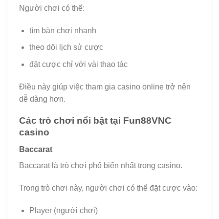
Người chơi có thể:
tìm bàn chơi nhanh
theo dõi lịch sử cược
đặt cược chỉ với vài thao tác
Điều này giúp việc tham gia casino online trở nên
dễ dàng hơn.
Các trò chơi nổi bật tại Fun88VNC
casino
Baccarat
Baccarat là trò chơi phổ biến nhất trong casino.
Trong trò chơi này, người chơi có thể đặt cược vào:
Player (người chơi)