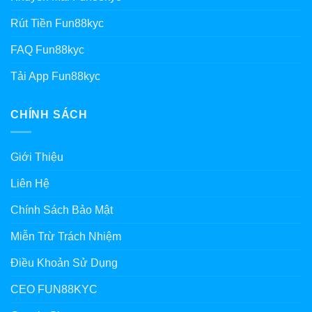
Rút Tiền Fun88kyc
FAQ Fun88kyc
Tải App Fun88kyc
CHÍNH SÁCH
Giới Thiệu
Liên Hệ
Chính Sách Bảo Mật
Miễn Trừ Trách Nhiệm
Điều Khoản Sử Dụng
CEO FUN88KYC