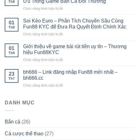
Ưu Trong Game Bắn Cá Đổi Thưởng
Th8
thao
ở
Chức năng bình luận bị tắt
Fun88
Nỏ
có
Bắn
an
Soi Kèo Euro – Phân Tích Chuyên Sâu Cùng
01
Cá
toàn
Fun88 KYC để Đưa Ra Quyết Định Chính Xác
Th8
Fun88KYC:
không?
ở
Chức năng bình luận bị tắt
Công
Đánh
Soi
Cụ
giá
Kèo
Chiến
Giới thiệu về game bài rút tiền uy tín – Thương
từ
01
Euro
Thuật
hiệu Fun88KYC
thương
Th8
–
Tối
hiệu
ở
Chức năng bình luận bị tắt
Phân
Ưu
fun88kyc
Giới
Tích
Trong
thiệu
Chuyên
bh666 – Link đăng nhập Fun88 mới nhất –
Game
23
về
Sâu
bh666.cc
Bắn
Th7
game
Cùng
Cá
ở
Chức năng bình luận bị tắt
bài
Fun88
Đổi
bh666
rút
KYC
Thưởng
–
tiền
để
Link
DANH MỤC
uy
Đưa
đăng
tín
Ra
nhập
–
Quyết
Fun88
Thương
Định
Bắn cá
(26)
mới
hiệu
Chính
nhất
Fun88KYC
Xác
Cá cược thể thao
(27)
–
bh666.cc