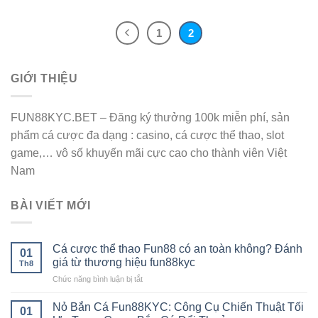
1
2
GIỚI THIỆU
FUN88KYC.BET – Đăng ký thưởng 100k miễn phí, sản
phẩm cá cược đa dạng : casino, cá cược thể thao, slot
game,… vô số khuyến mãi cực cao cho thành viên Việt
Nam
BÀI VIẾT MỚI
Cá cược thể thao Fun88 có an toàn không? Đánh
01
giá từ thương hiệu fun88kyc
Th8
ở
Chức năng bình luận bị tắt
Cá
cược
Nỏ Bắn Cá Fun88KYC: Công Cụ Chiến Thuật Tối
01
thể