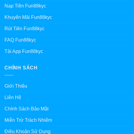
Nạp Tiền Fun88kyc
Khuyến Mãi Fun88kyc
Rút Tiền Fun88kyc
FAQ Fun88kyc
Tải App Fun88kyc
CHÍNH SÁCH
Giới Thiệu
Liên Hệ
Chính Sách Bảo Mật
Miễn Trừ Trách Nhiệm
Điều Khoản Sử Dụng