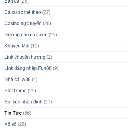
Bắn cá
(26)
mới
hiệu
Chính
nhất
Fun88KYC
Xác
Cá cược thể thao
(27)
–
bh666.cc
Casino trực tuyến
(28)
Hướng dẫn cá cược
(25)
Khuyến Mãi
(11)
Link chuyển hướng
(2)
Link đăng nhập Fun88
(9)
Nhà cái w88
(4)
Slot Game
(25)
Soi kèo nhận định
(27)
Tin Tức
(86)
Xổ số
(26)