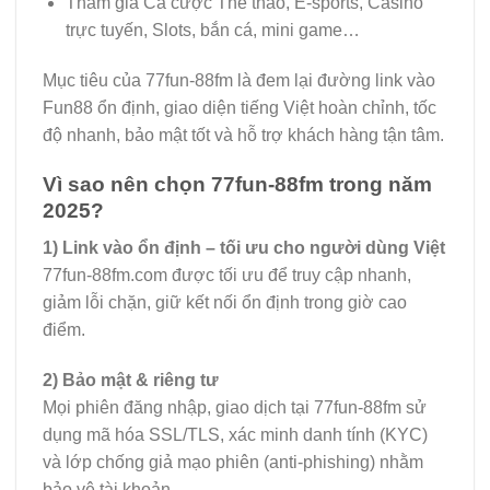
Tham gia Cá cược Thể thao, E-sports, Casino
trực tuyến, Slots, bắn cá, mini game…
Mục tiêu của 77fun-88fm là đem lại đường link vào
Fun88 ổn định, giao diện tiếng Việt hoàn chỉnh, tốc
độ nhanh, bảo mật tốt và hỗ trợ khách hàng tận tâm.
Vì sao nên chọn 77fun-88fm trong năm
2025?
1) Link vào ổn định – tối ưu cho người dùng Việt
77fun-88fm.com được tối ưu để truy cập nhanh,
giảm lỗi chặn, giữ kết nối ổn định trong giờ cao
điểm.
2) Bảo mật & riêng tư
Mọi phiên đăng nhập, giao dịch tại 77fun-88fm sử
dụng mã hóa SSL/TLS, xác minh danh tính (KYC)
và lớp chống giả mạo phiên (anti-phishing) nhằm
bảo vệ tài khoản.