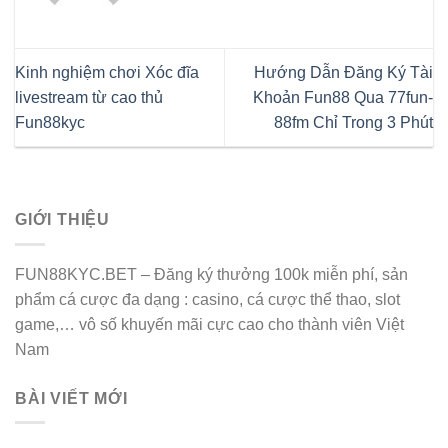
Kinh nghiệm chơi Xóc đĩa
Hướng Dẫn Đăng Ký Tài
livestream từ cao thủ
Khoản Fun88 Qua 77fun-
Fun88kyc
88fm Chỉ Trong 3 Phút
GIỚI THIỆU
FUN88KYC.BET – Đăng ký thưởng 100k miễn phí, sản
phẩm cá cược đa dạng : casino, cá cược thể thao, slot
game,… vô số khuyến mãi cực cao cho thành viên Việt
Nam
BÀI VIẾT MỚI