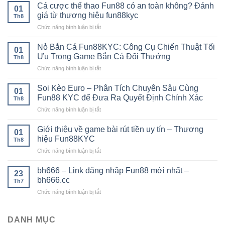
Cá cược thể thao Fun88 có an toàn không? Đánh
01
giá từ thương hiệu fun88kyc
Th8
ở
Chức năng bình luận bị tắt
Cá
cược
Nỏ Bắn Cá Fun88KYC: Công Cụ Chiến Thuật Tối
01
thể
Ưu Trong Game Bắn Cá Đổi Thưởng
Th8
thao
ở
Chức năng bình luận bị tắt
Fun88
Nỏ
có
Bắn
an
Soi Kèo Euro – Phân Tích Chuyên Sâu Cùng
01
Cá
toàn
Fun88 KYC để Đưa Ra Quyết Định Chính Xác
Th8
Fun88KYC:
không?
ở
Chức năng bình luận bị tắt
Công
Đánh
Soi
Cụ
giá
Kèo
Chiến
Giới thiệu về game bài rút tiền uy tín – Thương
từ
01
Euro
Thuật
hiệu Fun88KYC
thương
Th8
–
Tối
hiệu
ở
Chức năng bình luận bị tắt
Phân
Ưu
fun88kyc
Giới
Tích
Trong
thiệu
Chuyên
bh666 – Link đăng nhập Fun88 mới nhất –
Game
23
về
Sâu
bh666.cc
Bắn
Th7
game
Cùng
Cá
ở
Chức năng bình luận bị tắt
bài
Fun88
Đổi
bh666
rút
KYC
Thưởng
–
tiền
để
Link
DANH MỤC
uy
Đưa