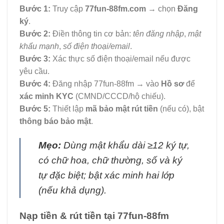
Bước 1:
Truy cập
77fun-88fm.com
→ chọn
Đăng
ký
.
Bước 2:
Điền thông tin cơ bản:
tên đăng nhập
,
mật
khẩu mạnh
,
số điện thoại/email
.
Bước 3:
Xác thực số điện thoại/email nếu được
yêu cầu.
Bước 4:
Đăng nhập 77fun-88fm → vào
Hồ sơ
để
xác minh KYC
(CMND/CCCD/hộ chiếu).
Bước 5:
Thiết lập
mã bảo mật rút tiền
(nếu có), bật
thông báo bảo mật
.
Mẹo:
Dùng mật khẩu dài ≥12 ký tự,
có chữ hoa, chữ thường, số và ký
tự đặc biệt; bật xác minh hai lớp
(nếu khả dụng).
Nạp tiền & rút tiền tại 77fun-88fm