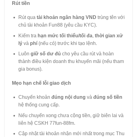
Rút tiền
Rút qua
tài khoản ngân hàng VND
trùng tên với
chủ tài khoản Fun88 (yêu cầu KYC).
Kiểm tra
hạn mức tối thiểu/tối đa
,
thời gian xử
lý
và
phí
(nếu có) trước khi tạo lệnh.
Luôn
giữ số dư đủ
cho yêu cầu rút và hoàn
thành điều kiện doanh thu khuyến mãi (nếu tham
gia bonus).
Mẹo hạn chế lỗi giao dịch
Chuyển khoản
đúng nội dung
và
đúng số tiền
hệ thống cung cấp.
Nếu chuyển xong chưa cộng tiền, giữ biên lai và
liên hệ CSKH 77fun-88fm.
Cập nhật tài khoản nhận mới nhất trong mục Thu