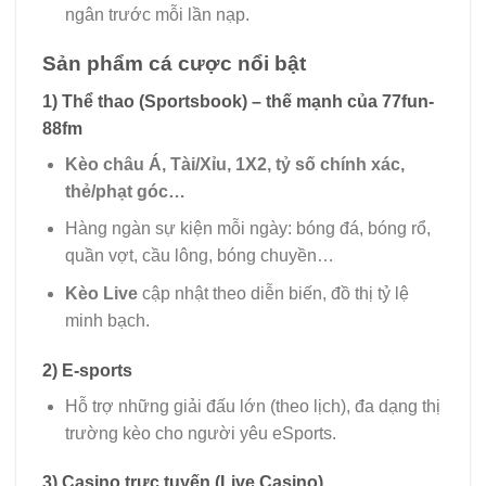
ngân trước mỗi lần nạp.
Sản phẩm cá cược nổi bật
1) Thể thao (Sportsbook) – thế mạnh của 77fun-
88fm
Kèo châu Á, Tài/Xỉu, 1X2, tỷ số chính xác,
thẻ/phạt góc…
Hàng ngàn sự kiện mỗi ngày: bóng đá, bóng rổ,
quần vợt, cầu lông, bóng chuyền…
Kèo Live
cập nhật theo diễn biến, đồ thị tỷ lệ
minh bạch.
2) E-sports
Hỗ trợ những giải đấu lớn (theo lịch), đa dạng thị
trường kèo cho người yêu eSports.
3) Casino trực tuyến (Live Casino)