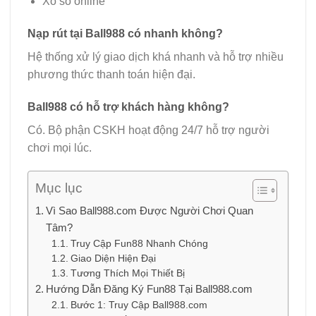
Xổ số online
Nạp rút tại Ball988 có nhanh không?
Hệ thống xử lý giao dịch khá nhanh và hỗ trợ nhiều
phương thức thanh toán hiện đại.
Ball988 có hỗ trợ khách hàng không?
Có. Bộ phận CSKH hoạt động 24/7 hỗ trợ người
chơi mọi lúc.
Mục lục
Vì Sao Ball988.com Được Người Chơi Quan
Tâm?
Truy Cập Fun88 Nhanh Chóng
Giao Diện Hiện Đại
Tương Thích Mọi Thiết Bị
Hướng Dẫn Đăng Ký Fun88 Tại Ball988.com
Bước 1: Truy Cập Ball988.com