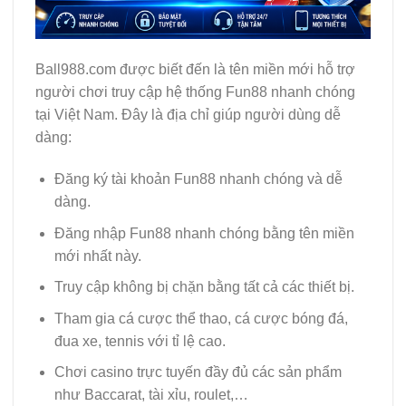
Ball988.com được biết đến là tên miền mới hỗ trợ
người chơi truy cập hệ thống Fun88 nhanh chóng
tại Việt Nam. Đây là địa chỉ giúp người dùng dễ
dàng:
Đăng ký tài khoản Fun88 nhanh chóng và dễ
dàng.
Đăng nhập Fun88 nhanh chóng bằng tên miền
mới nhất này.
Truy cập không bị chặn bằng tất cả các thiết bị.
Tham gia cá cược thể thao, cá cược bóng đá,
đua xe, tennis với tỉ lệ cao.
Chơi casino trực tuyến đầy đủ các sản phẩm
như Baccarat, tài xỉu, roulet,…