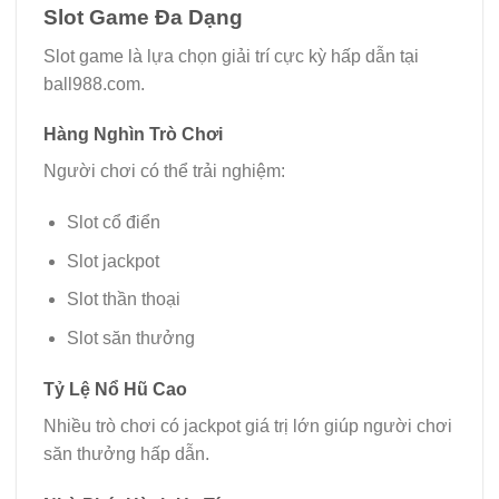
Slot Game Đa Dạng
Slot game là lựa chọn giải trí cực kỳ hấp dẫn tại
ball988.com.
Hàng Nghìn Trò Chơi
Người chơi có thể trải nghiệm:
Slot cổ điển
Slot jackpot
Slot thần thoại
Slot săn thưởng
Tỷ Lệ Nổ Hũ Cao
Nhiều trò chơi có jackpot giá trị lớn giúp người chơi
săn thưởng hấp dẫn.