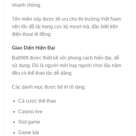
nhanh chóng.
Tên miền này được tối ưu cho thị trường Việt Nam
nên tốc độ tải trang cực kỳ mượt mà, đặc biệt trên
điện thoại di động.
Giao Diện Hiện Đại
Ball988 được thiết kế với phong cách hiện đại, dễ
sử dụng. Dù là người mới hay người chơi lâu năm
đều có thể thao tác dễ dàng.
Các danh mục được bố trí rõ ràng:
Cá cược thể thao
Casino live
Slot game
Game bài