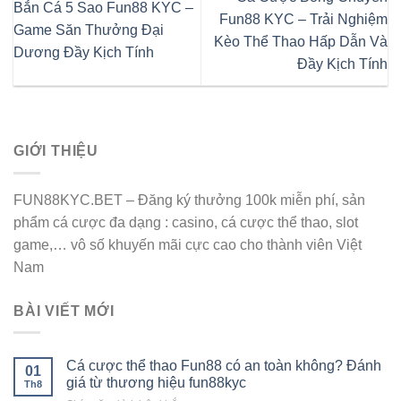
Bắn Cá 5 Sao Fun88 KYC –
Fun88 KYC – Trải Nghiệm
Game Săn Thưởng Đại
Kèo Thể Thao Hấp Dẫn Và
Dương Đầy Kịch Tính
Đầy Kịch Tính
GIỚI THIỆU
FUN88KYC.BET – Đăng ký thưởng 100k miễn phí, sản
phẩm cá cược đa dạng : casino, cá cược thể thao, slot
game,… vô số khuyến mãi cực cao cho thành viên Việt
Nam
BÀI VIẾT MỚI
Cá cược thể thao Fun88 có an toàn không? Đánh
01
giá từ thương hiệu fun88kyc
Th8