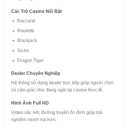
Các Trò Casino Nổi Bật
Baccarat
Roulette
Blackjack
Sicbo
Dragon Tiger
Dealer Chuyên Nghiệp
Hệ thống sử dụng dealer trực tiếp giúp người chơi
có cảm giác như đang ngồi tại casino thực tế.
Hình Ảnh Full HD
Video sắc nét, đường truyền ổn định giúp trải
nghiệm mượt mà hơn.