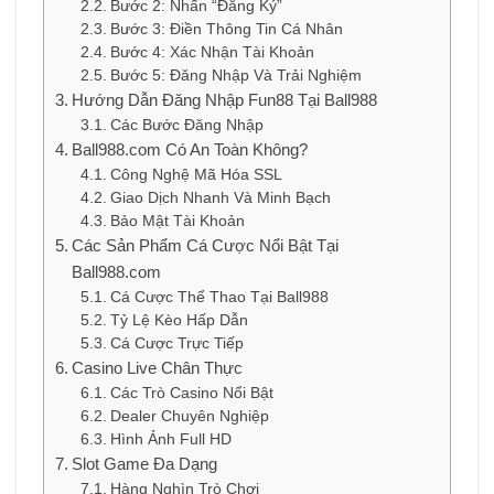
Bước 2: Nhấn “Đăng Ký”
Bước 3: Điền Thông Tin Cá Nhân
Bước 4: Xác Nhận Tài Khoản
Bước 5: Đăng Nhập Và Trải Nghiệm
Hướng Dẫn Đăng Nhập Fun88 Tại Ball988
Các Bước Đăng Nhập
Ball988.com Có An Toàn Không?
Công Nghệ Mã Hóa SSL
Giao Dịch Nhanh Và Minh Bạch
Bảo Mật Tài Khoản
Các Sản Phẩm Cá Cược Nổi Bật Tại
Ball988.com
Cá Cược Thể Thao Tại Ball988
Tỷ Lệ Kèo Hấp Dẫn
Cá Cược Trực Tiếp
Casino Live Chân Thực
Các Trò Casino Nổi Bật
Dealer Chuyên Nghiệp
Hình Ảnh Full HD
Slot Game Đa Dạng
Hàng Nghìn Trò Chơi