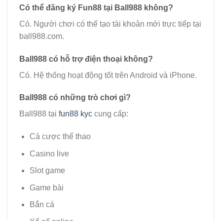
Có thể đăng ký Fun88 tại Ball988 không?
Có. Người chơi có thể tạo tài khoản mới trực tiếp tại
ball988.com.
Ball988 có hỗ trợ điện thoại không?
Có. Hệ thống hoạt động tốt trên Android và iPhone.
Ball988 có những trò chơi gì?
Ball988 tại
fun88 kyc
cung cấp:
Cá cược thể thao
Casino live
Slot game
Game bài
Bắn cá