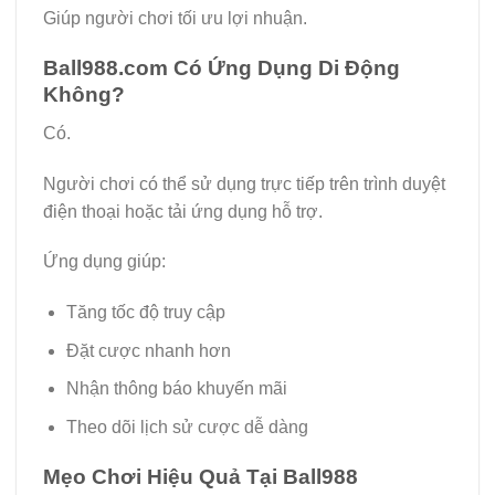
Giúp người chơi tối ưu lợi nhuận.
Ball988.com Có Ứng Dụng Di Động
Không?
Có.
Người chơi có thể sử dụng trực tiếp trên trình duyệt
điện thoại hoặc tải ứng dụng hỗ trợ.
Ứng dụng giúp:
Tăng tốc độ truy cập
Đặt cược nhanh hơn
Nhận thông báo khuyến mãi
Theo dõi lịch sử cược dễ dàng
Mẹo Chơi Hiệu Quả Tại Ball988