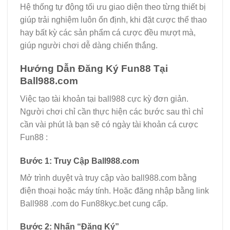
Hệ thống tự động tối ưu giao diện theo từng thiết bị
giúp trải nghiệm luôn ổn định, khi đặt cược thể thao
hay bất kỳ các sản phẩm cá cược đều mượt mà,
giúp người chơi dễ dàng chiến thắng.
Hướng Dẫn Đăng Ký Fun88 Tại
Ball988.com
Việc tạo tài khoản tại ball988 cực kỳ đơn giản.
Người chơi chỉ cần thực hiện các bước sau thì chỉ
cần vài phút là bạn sẽ có ngày tài khoản cá cược
Fun88 :
Bước 1: Truy Cập Ball988.com
Mở trình duyệt và truy cập vào ball988.com bằng
điện thoại hoặc máy tính. Hoặc đăng nhập bằng link
Ball988 .com do Fun88kyc.bet cung cấp.
Bước 2: Nhấn “Đăng Ký”