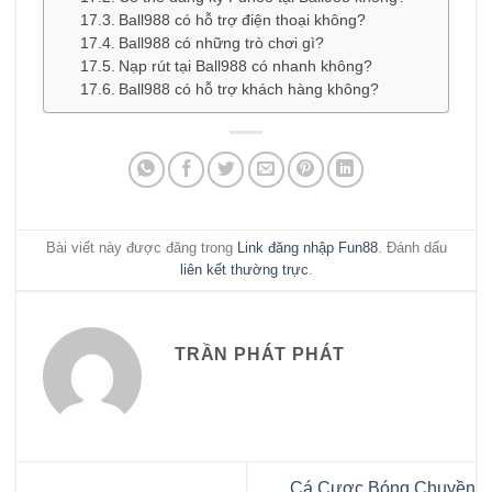
Ball988 có hỗ trợ điện thoại không?
Ball988 có những trò chơi gì?
Nạp rút tại Ball988 có nhanh không?
Ball988 có hỗ trợ khách hàng không?
Bài viết này được đăng trong
Link đăng nhập Fun88
. Đánh dấu
liên kết thường trực
.
TRẦN PHÁT PHÁT
Cá Cược Bóng Chuyền