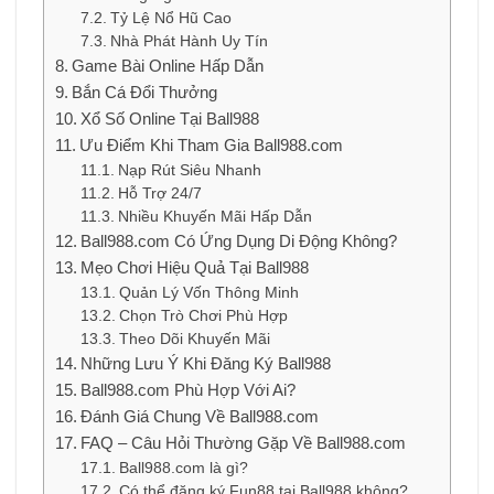
Tỷ Lệ Nổ Hũ Cao
Nhà Phát Hành Uy Tín
Game Bài Online Hấp Dẫn
Bắn Cá Đổi Thưởng
Xổ Số Online Tại Ball988
Ưu Điểm Khi Tham Gia Ball988.com
Nạp Rút Siêu Nhanh
Hỗ Trợ 24/7
Nhiều Khuyến Mãi Hấp Dẫn
Ball988.com Có Ứng Dụng Di Động Không?
Mẹo Chơi Hiệu Quả Tại Ball988
Quản Lý Vốn Thông Minh
Chọn Trò Chơi Phù Hợp
Theo Dõi Khuyến Mãi
Những Lưu Ý Khi Đăng Ký Ball988
Ball988.com Phù Hợp Với Ai?
Đánh Giá Chung Về Ball988.com
FAQ – Câu Hỏi Thường Gặp Về Ball988.com
Ball988.com là gì?
Có thể đăng ký Fun88 tại Ball988 không?