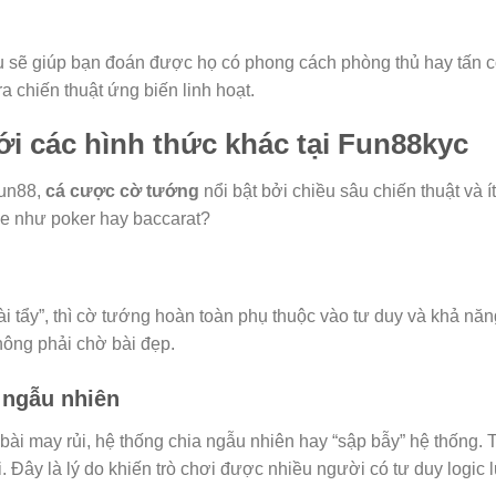
ầu sẽ giúp bạn đoán được họ có phong cách phòng thủ hay tấn 
 chiến thuật ứng biến linh hoạt.
i các hình thức khác tại Fun88kyc
Fun88,
cá cược cờ tướng
nổi bật bởi chiều sâu chiến thuật và í
me như poker hay baccarat?
ài tẩy”, thì cờ tướng hoàn toàn phụ thuộc vào tư duy và khả năn
hông phải chờ bài đẹp.
 ngẫu nhiên
bài may rủi, hệ thống chia ngẫu nhiên hay “sập bẫy” hệ thống. T
. Đây là lý do khiến trò chơi được nhiều người có tư duy logic 