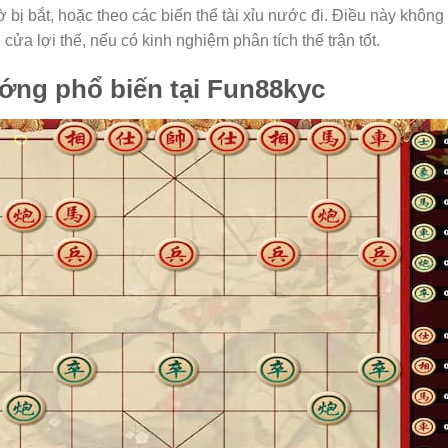
bị bắt, hoặc theo các biến thể tài xỉu nước đi. Điều này không 
ửa lợi thế, nếu có kinh nghiệm phân tích thế trận tốt.
ớng phổ biến tại Fun88kyc