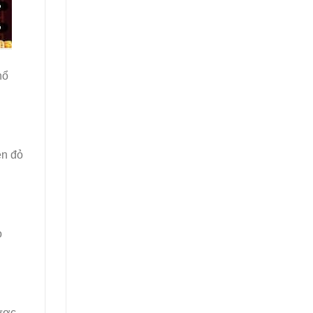
hổ
ên đỏ
o
cược