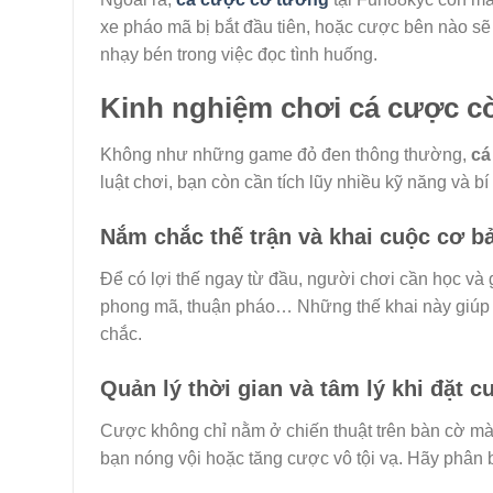
xe pháo mã bị bắt đầu tiên, hoặc cược bên nào sẽ 
nhạy bén trong việc đọc tình huống.
Kinh nghiệm chơi cá cược c
Không như những game đỏ đen thông thường,
cá
luật chơi, bạn còn cần tích lũy nhiều kỹ năng và bí
Nắm chắc thế trận và khai cuộc cơ b
Để có lợi thế ngay từ đầu, người chơi cần học và
phong mã, thuận pháo… Những thế khai này giúp bạn
chắc.
Quản lý thời gian và tâm lý khi đặt 
Cược không chỉ nằm ở chiến thuật trên bàn cờ mà 
bạn nóng vội hoặc tăng cược vô tội vạ. Hãy phân b