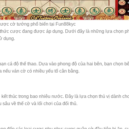
cược cờ tướng phổ biến tại Fun88kyc
nh thức cược đang được áp dụng. Dưới đây là những lựa chọn p
ử dụng.
bạn cá độ thể thao. Dựa vào phong độ của hai bên, bạn chọn b
a nếu ván cờ có nhiều yếu tố cân bằng.
ết thúc trong bao nhiêu nước. Đây là lựa chọn thú vị dành ch
sâu về thế cờ và lối chơi của đối thủ.
ng đến các loại cược phụ như: cược quân cờ đầu tiên bị ăn, 