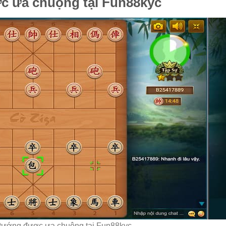
c ưa chuộng tại Fun88kyc
 tướng được ưa chuộng tại Fun88kyc