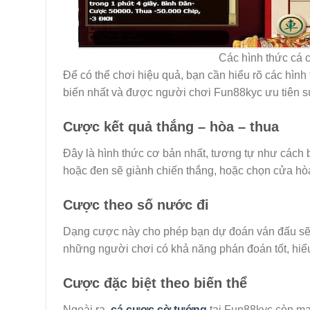
Các hình thức cá 
Để có thể chơi hiệu quả, bạn cần hiểu rõ các hì
biến nhất và được người chơi Fun88kyc ưu tiên s
Cược kết quả thắng – hòa – thua
Đây là hình thức cơ bản nhất, tương tự như cách 
hoặc đen sẽ giành chiến thắng, hoặc chọn cửa hò
Cược theo số nước đi
Dạng cược này cho phép bạn dự đoán ván đấu sẽ k
những người chơi có khả năng phán đoán tốt, hiểu 
Cược đặc biệt theo biến thể
Ngoài ra,
cá cược cờ tướng
tại Fun88kyc còn ma