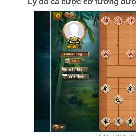
Lý do cá cược cờ tướng đượ
Lý do cá cược cờ