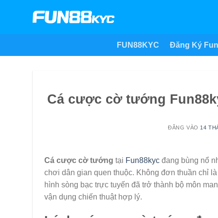
Bỏ
qua
nội
dung
FUN88KYC
Đăng Ký Fu
Cá cược cờ tướng Fun88ky
ĐĂNG VÀO
14 TH
Cá cược cờ tướng
tại
Fun88kyc
đang bùng nổ như 
chơi dân gian quen thuộc. Không đơn thuần chỉ là
hình sòng bạc trực tuyến đã trở thành bộ môn mang
vận dụng chiến thuật hợp lý.