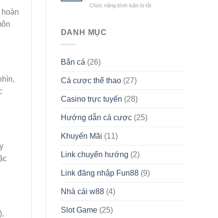
ở
Chức năng bình luận bị tắt
bài
KYC
 hoàn
bh666
rút
để
–
tiền
môn
Đưa
Link
DANH MỤC
uy
Ra
đăng
tín
Quyết
nhập
–
Định
Fun88
Thương
Chính
Bắn cá
(26)
mới
hiệu
Xác
nhất
Fun88KYC
nhìn,
Cá cược thể thao
(27)
–
bh666.cc
c
Casino trực tuyến
(28)
Hướng dẫn cá cược
(25)
Khuyến Mãi
(11)
y
Link chuyển hướng
(2)
ặc
Link đăng nhập Fun88
(9)
Nhà cái w88
(4)
Slot Game
(25)
),