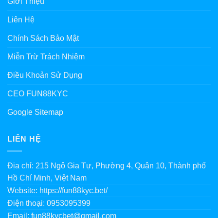
Giới Thiệu
Liên Hệ
Chính Sách Bảo Mật
Miễn Trừ Trách Nhiệm
Điều Khoản Sử Dụng
CEO FUN88KYC
Google Sitemap
LIÊN HỆ
Địa chỉ: 215 Ngô Gia Tự, Phường 4, Quận 10, Thành phố
Hồ Chí Minh, Việt Nam
Website: https://fun88kyc.bet/
Điện thoại: 0953095399
Email: fun88kycbet@gmail.com