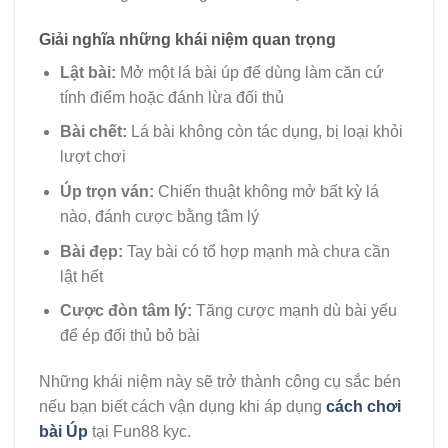
Giải nghĩa những khái niệm quan trọng
Lật bài:
Mở một lá bài úp để dùng làm căn cứ
tính điểm hoặc đánh lừa đối thủ
Bài chết:
Lá bài không còn tác dụng, bị loại khỏi
lượt chơi
Úp trọn ván:
Chiến thuật không mở bất kỳ lá
nào, đánh cược bằng tâm lý
Bài đẹp:
Tay bài có tổ hợp mạnh mà chưa cần
lật hết
Cược đòn tâm lý:
Tăng cược mạnh dù bài yếu
để ép đối thủ bỏ bài
Những khái niệm này sẽ trở thành công cụ sắc bén
nếu bạn biết cách vận dụng khi áp dụng
cách chơi
bài Úp
tại Fun88 kyc.