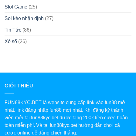
Slot Game
(25)
Soi kèo nhận định
(27)
Tin Tức
(86)
Xổ số
(26)
GIỚI THIỆU
FUN88KYC.BET là website cung cấp link vào fun88 mới
nhất, link đăng nhập fun88 mới nhất. Khi đăng ký thành
viên mới tại fun88kyc.bet được tặng 200k tiền cược hoàn
toàn miễn phí. Và tại fun88kyc.bet hướng dẫn chơi cá
cược online dễ dàng chiến thắng.