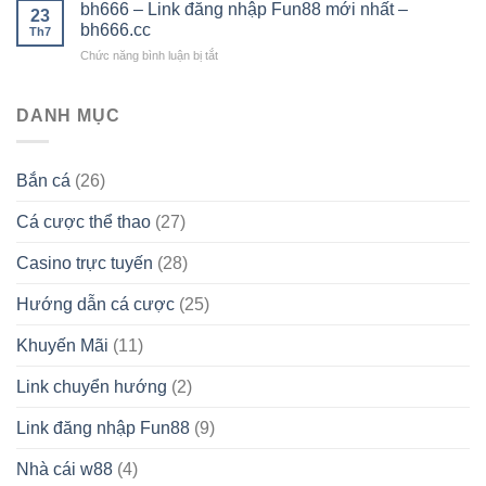
thiệu
Chuyên
bh666 – Link đăng nhập Fun88 mới nhất –
Game
23
về
Sâu
bh666.cc
Bắn
Th7
game
Cùng
Cá
ở
Chức năng bình luận bị tắt
bài
Fun88
Đổi
bh666
rút
KYC
Thưởng
–
tiền
để
Link
DANH MỤC
uy
Đưa
đăng
tín
Ra
nhập
–
Quyết
Fun88
Thương
Định
Bắn cá
(26)
mới
hiệu
Chính
nhất
Fun88KYC
Xác
Cá cược thể thao
(27)
–
bh666.cc
Casino trực tuyến
(28)
Hướng dẫn cá cược
(25)
Khuyến Mãi
(11)
Link chuyển hướng
(2)
Link đăng nhập Fun88
(9)
Nhà cái w88
(4)