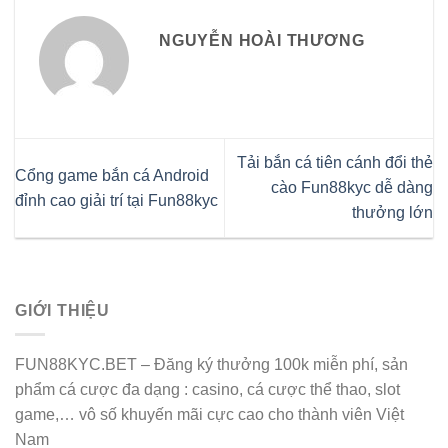
NGUYỄN HOÀI THƯƠNG
Tải bắn cá tiên cánh đổi thẻ
Cổng game bắn cá Android
cào Fun88kyc dễ dàng
đỉnh cao giải trí tại Fun88kyc
thưởng lớn
GIỚI THIỆU
FUN88KYC.BET – Đăng ký thưởng 100k miễn phí, sản
phẩm cá cược đa dạng : casino, cá cược thể thao, slot
game,… vô số khuyến mãi cực cao cho thành viên Việt
Nam