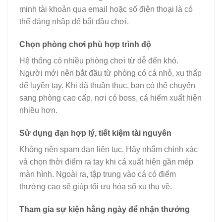
minh tài khoản qua email hoặc số điện thoại là có
thể đăng nhập để bắt đầu chơi.
Chọn phòng chơi phù hợp trình độ
Hệ thống có nhiều phòng chơi từ dễ đến khó.
Người mới nên bắt đầu từ phòng có cá nhỏ, xu thấp
để luyện tay. Khi đã thuần thục, bạn có thể chuyển
sang phòng cao cấp, nơi có boss, cá hiếm xuất hiện
nhiều hơn.
Sử dụng đạn hợp lý, tiết kiệm tài nguyên
Không nên spam đạn liên tục. Hãy nhắm chính xác
và chọn thời điểm ra tay khi cá xuất hiện gần mép
màn hình. Ngoài ra, tập trung vào cá có điểm
thưởng cao sẽ giúp tối ưu hóa số xu thu về.
Tham gia sự kiện hằng ngày để nhận thưởng