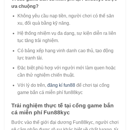
ưa chuộng?
Không yêu cầu nạp tiền, người chơi có thể săn
xu, đổi quà bằng kỹ năng.
Hệ thống nhiệm vụ đa dạng, sự kiện diễn ra liên
tục tăng trải nghiệm.
Có bảng xếp hạng vinh danh cao thủ, tạo động
lực tranh tài.
Đặc biệt phù hợp với người mới làm quen hoặc
cần thử nghiệm chiến thuật.
Với lý do trên,
đăng kí fun88
để chơi tại cổng
game bắn cá miễn phí fun88kyc
Trải nghiệm thực tế tại cổng game bắn
cá miễn phí Fun88kyc
Bước vào thế giới đại dương Fun88kyc, người chơi
sẽ cảm nhận được rõ sự khác biệt về chất lượng, từ