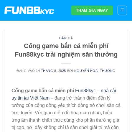
Bỏ
THAM GIA NGAY
qua
nội
dung
BẮN CÁ
Cổng game bắn cá miễn phí
Fun88kyc trải nghiệm săn thưởng
ĐĂNG VÀO
14 THÁNG 8, 2025
BỞI
NGUYỄN HOÀI THƯƠNG
Cổng game bắn cá miễn phí
Fun88kyc
–
nhà cái
uy tín tại Việt Nam
– đang trở thành điểm đến lý
tưởng của cộng đồng yêu thích dòng trò chơi săn cá
trực tuyến. Với giao diện đồ họa mãn nhãn, hiệu
ứng âm thanh chân thực cùng kho phần thưởng giá
trị cao, nơi đây không chỉ là sân chơi giải trí mà còn