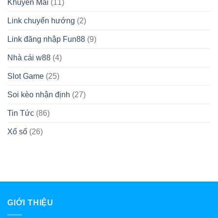
Khuyến Mãi
(11)
Link chuyển hướng
(2)
Link đăng nhập Fun88
(9)
Nhà cái w88
(4)
Slot Game
(25)
Soi kèo nhận định
(27)
Tin Tức
(86)
Xổ số
(26)
GIỚI THIỆU