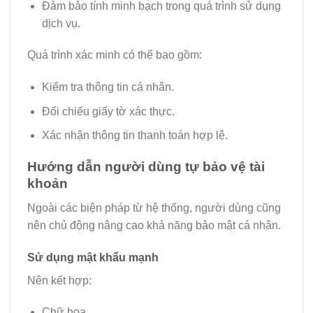
Đảm bảo tính minh bạch trong quá trình sử dụng
dịch vụ.
Quá trình xác minh có thể bao gồm:
Kiểm tra thông tin cá nhân.
Đối chiếu giấy tờ xác thực.
Xác nhận thông tin thanh toán hợp lệ.
Hướng dẫn người dùng tự bảo vệ tài
khoản
Ngoài các biện pháp từ hệ thống, người dùng cũng
nên chủ động nâng cao khả năng bảo mật cá nhân.
Sử dụng mật khẩu mạnh
Nên kết hợp:
Chữ hoa.