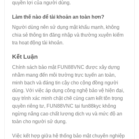
quyền lợi của người dùng.
Làm thế nào để tài khoản an toàn hơn?
Người dùng nên sử dụng mật khẩu mạnh, không
chia sẻ thông tin đăng nhập và thường xuyên kiểm
tra hoạt động tài khoản.
Kết Luận
Chính sách bảo mật FUN88VNC được xây dựng
nhằm mang đến môi trường trực tuyến an toàn,
minh bạch và đáng tin cậy cho cộng đồng người
dùng. Với việc áp dụng công nghệ bảo vệ hiện đại,
quy trình xác minh chặt chẽ cùng cam kết tôn trọng
quyền riêng tư, FUN88VNC tại fun88kyc không
ngừng nâng cao chất lượng dịch vụ và mức độ an
toàn cho người sử dụng.
Việc kết hợp giữa hệ thống bảo mật chuyên nghiệp