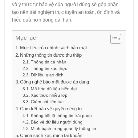
và ý thức tự bảo vệ của người dùng sẽ góp phần
tạo nên trải nghiệm trực tuyến an toàn, ổn định và
hiệu quả hơn trong dài hạn.
Mục lục
Mục tiêu của chính sách bảo mật
Những thông tin được thu thập
Thông tin cá nhân
Thông tin xác thực
Dữ liệu giao dịch
Công nghệ bảo mật được áp dụng
Mã hóa dữ liệu hiện đại
Xác thực nhiều lớp
Giám sát liên tục
Cam kết bảo vệ quyền riêng tư
Không tiết lộ thông tin trái phép
Bảo vệ dữ liệu người dùng
Minh bạch trong quản lý thông tin
Chính sách xác minh tài khoản