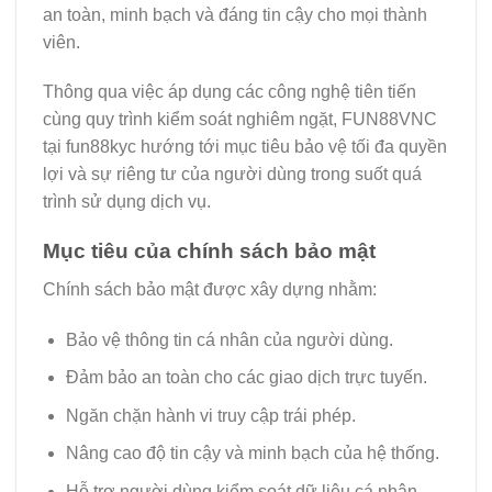
an toàn, minh bạch và đáng tin cậy cho mọi thành
viên.
Thông qua việc áp dụng các công nghệ tiên tiến
cùng quy trình kiểm soát nghiêm ngặt, FUN88VNC
tại fun88kyc hướng tới mục tiêu bảo vệ tối đa quyền
lợi và sự riêng tư của người dùng trong suốt quá
trình sử dụng dịch vụ.
Mục tiêu của chính sách bảo mật
Chính sách bảo mật được xây dựng nhằm:
Bảo vệ thông tin cá nhân của người dùng.
Đảm bảo an toàn cho các giao dịch trực tuyến.
Ngăn chặn hành vi truy cập trái phép.
Nâng cao độ tin cậy và minh bạch của hệ thống.
Hỗ trợ người dùng kiểm soát dữ liệu cá nhân