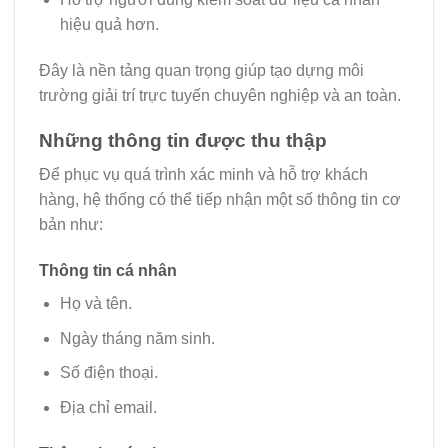
hiệu quả hơn.
Đây là nền tảng quan trọng giúp tạo dựng môi
trường giải trí trực tuyến chuyên nghiệp và an toàn.
Những thông tin được thu thập
Để phục vụ quá trình xác minh và hỗ trợ khách
hàng, hệ thống có thể tiếp nhận một số thông tin cơ
bản như:
Thông tin cá nhân
Họ và tên.
Ngày tháng năm sinh.
Số điện thoại.
Địa chỉ email.