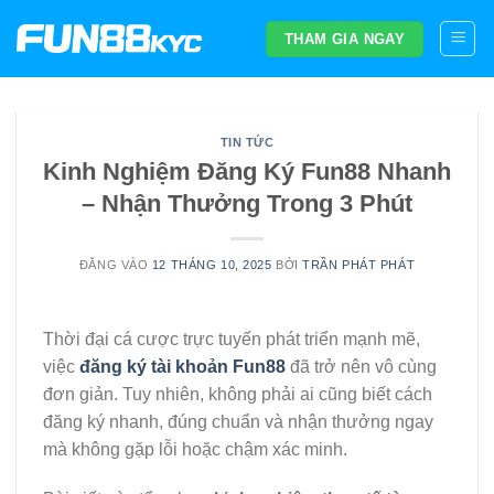
Bỏ
THAM GIA NGAY
qua
nội
dung
TIN TỨC
Kinh Nghiệm Đăng Ký Fun88 Nhanh
– Nhận Thưởng Trong 3 Phút
ĐĂNG VÀO
12 THÁNG 10, 2025
BỞI
TRẦN PHÁT PHÁT
Thời đại cá cược trực tuyến phát triển mạnh mẽ,
việc
đăng ký tài khoản Fun88
đã trở nên vô cùng
đơn giản. Tuy nhiên, không phải ai cũng biết cách
đăng ký nhanh, đúng chuẩn và nhận thưởng ngay
mà không gặp lỗi hoặc chậm xác minh.