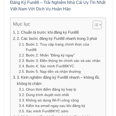
Đăng Ký Fun88 – Trải Nghiệm Nhà Cái Uy Tín Nhất
Việt Nam Với Dịch Vụ Hoàn Hảo
Mục lục
1. Chuẩn bị trước khi đăng ký Fun88
2. Các bước đăng ký Fun88 nhanh trong 3 phút
Bước 1: Truy cập trang chính thức của
Fun88
Bước 2: Nhấn “Đăng ký ngay”
Bước 3: Điền thông tin chính xác và xác nhận
Bước 4: Xác minh Fun88KYC
Bước 5: Nạp tiền và nhận thưởng
3. Kinh nghiệm đăng ký Fun88 nhanh – không lỗi,
không bị chậm
Chọn thời điểm đăng ký hợp lý
Dùng trình duyệt mới nhất
Không sử dụng Wi-Fi công cộng
Kiểm tra email ngay sau khi đăng ký
Xác minh Fun88KYC sớm