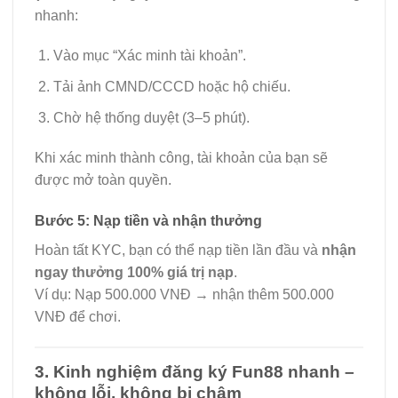
nhanh:
Vào mục “Xác minh tài khoản”.
Tải ảnh CMND/CCCD hoặc hộ chiếu.
Chờ hệ thống duyệt (3–5 phút).
Khi xác minh thành công, tài khoản của bạn sẽ
được mở toàn quyền.
Bước 5: Nạp tiền và nhận thưởng
Hoàn tất KYC, bạn có thể nạp tiền lần đầu và
nhận
ngay thưởng 100% giá trị nạp
.
Ví dụ: Nạp 500.000 VNĐ → nhận thêm 500.000
VNĐ để chơi.
3. Kinh nghiệm đăng ký Fun88 nhanh –
không lỗi, không bị chậm