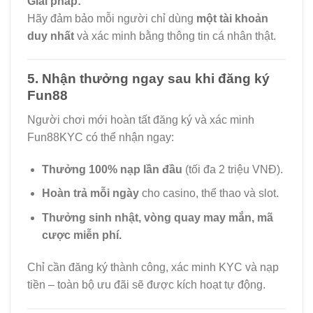
Giải pháp:
Hãy đảm bảo mỗi người chỉ dùng
một tài khoản
duy nhất
và xác minh bằng thông tin cá nhân thật.
5. Nhận thưởng ngay sau khi đăng ký
Fun88
Người chơi mới hoàn tất đăng ký và xác minh
Fun88KYC có thể nhận ngay:
Thưởng 100% nạp lần đầu
(tối đa 2 triệu VNĐ).
Hoàn trả mỗi ngày
cho casino, thể thao và slot.
Thưởng sinh nhật, vòng quay may mắn, mã
cược miễn phí.
Chỉ cần đăng ký thành công, xác minh KYC và nạp
tiền – toàn bộ ưu đãi sẽ được kích hoạt tự động.