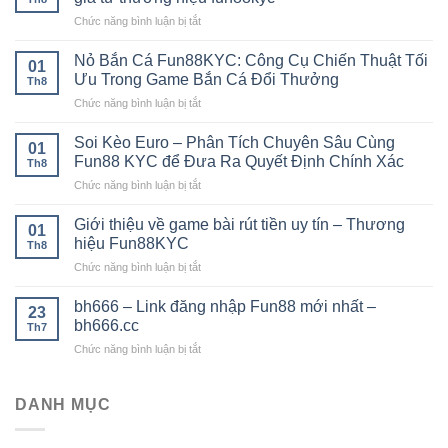
ở
Chức năng bình luận bị tắt
Cá
cược
Nỏ Bắn Cá Fun88KYC: Công Cụ Chiến Thuật Tối
01
thể
Ưu Trong Game Bắn Cá Đổi Thưởng
Th8
thao
ở
Chức năng bình luận bị tắt
Fun88
Nỏ
có
Bắn
an
Soi Kèo Euro – Phân Tích Chuyên Sâu Cùng
01
Cá
toàn
Fun88 KYC để Đưa Ra Quyết Định Chính Xác
Th8
Fun88KYC:
không?
ở
Chức năng bình luận bị tắt
Công
Đánh
Soi
Cụ
giá
Kèo
Chiến
Giới thiệu về game bài rút tiền uy tín – Thương
từ
01
Euro
Thuật
hiệu Fun88KYC
thương
Th8
–
Tối
hiệu
ở
Chức năng bình luận bị tắt
Phân
Ưu
fun88kyc
Giới
Tích
Trong
thiệu
Chuyên
bh666 – Link đăng nhập Fun88 mới nhất –
Game
23
về
Sâu
bh666.cc
Bắn
Th7
game
Cùng
Cá
ở
Chức năng bình luận bị tắt
bài
Fun88
Đổi
bh666
rút
KYC
Thưởng
–
tiền
để
Link
DANH MỤC
uy
Đưa
đăng
tín
Ra
nhập
–
Quyết