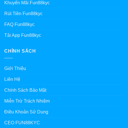
Khuyến Mãi Fun88kyc
Rút Tiền Fun88kyc
FAQ Fun88kyc
Tải App Fun88kyc
CHÍNH SÁCH
Giới Thiệu
Liên Hệ
Chính Sách Bảo Mật
Miễn Trừ Trách Nhiệm
Điều Khoản Sử Dụng
CEO FUN88KYC