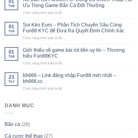
01
thể
Ưu Trong Game Bắn Cá Đổi Thưởng
Th8
thao
ở
Chức năng bình luận bị tắt
Fun88
Nỏ
có
Bắn
an
Soi Kèo Euro – Phân Tích Chuyên Sâu Cùng
01
Cá
toàn
Fun88 KYC để Đưa Ra Quyết Định Chính Xác
Th8
Fun88KYC:
không?
ở
Chức năng bình luận bị tắt
Công
Đánh
Soi
Cụ
giá
Kèo
Chiến
Giới thiệu về game bài rút tiền uy tín – Thương
từ
01
Euro
Thuật
hiệu Fun88KYC
thương
Th8
–
Tối
hiệu
ở
Chức năng bình luận bị tắt
Phân
Ưu
fun88kyc
Giới
Tích
Trong
thiệu
Chuyên
bh666 – Link đăng nhập Fun88 mới nhất –
Game
23
về
Sâu
bh666.cc
Bắn
Th7
game
Cùng
Cá
ở
Chức năng bình luận bị tắt
bài
Fun88
Đổi
bh666
rút
KYC
Thưởng
–
tiền
để
Link
DANH MỤC
uy
Đưa
đăng
tín
Ra
nhập
–
Quyết
Fun88
Thương
Định
Bắn cá
(26)
mới
hiệu
Chính
nhất
Fun88KYC
Xác
Cá cược thể thao
(27)
–