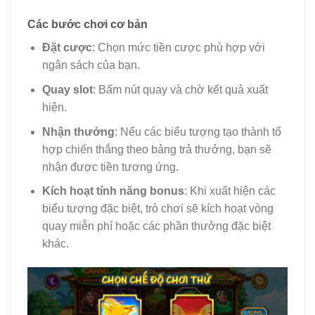
Các bước chơi cơ bản
Đặt cược
: Chọn mức tiền cược phù hợp với
ngân sách của bạn.
Quay slot
: Bấm nút quay và chờ kết quả xuất
hiện.
Nhận thưởng
: Nếu các biểu tượng tạo thành tổ
hợp chiến thắng theo bảng trả thưởng, bạn sẽ
nhận được tiền tương ứng.
Kích hoạt tính năng bonus
: Khi xuất hiện các
biểu tượng đặc biệt, trò chơi sẽ kích hoạt vòng
quay miễn phí hoặc các phần thưởng đặc biệt
khác.