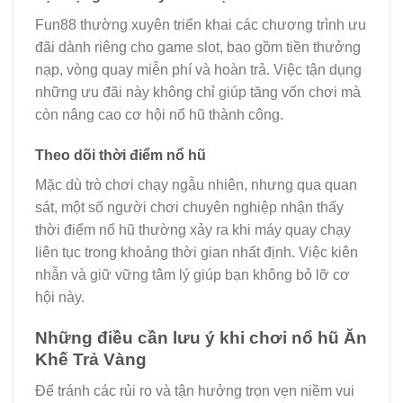
Fun88 thường xuyên triển khai các chương trình ưu
đãi dành riêng cho game slot, bao gồm tiền thưởng
nạp, vòng quay miễn phí và hoàn trả. Việc tận dụng
những ưu đãi này không chỉ giúp tăng vốn chơi mà
còn nâng cao cơ hội nổ hũ thành công.
Theo dõi thời điểm nổ hũ
Mặc dù trò chơi chạy ngẫu nhiên, nhưng qua quan
sát, một số người chơi chuyên nghiệp nhận thấy
thời điểm nổ hũ thường xảy ra khi máy quay chạy
liên tục trong khoảng thời gian nhất định. Việc kiên
nhẫn và giữ vững tâm lý giúp bạn không bỏ lỡ cơ
hội này.
Những điều cần lưu ý khi chơi nổ hũ Ăn
Khế Trả Vàng
Để tránh các rủi ro và tận hưởng trọn vẹn niềm vui