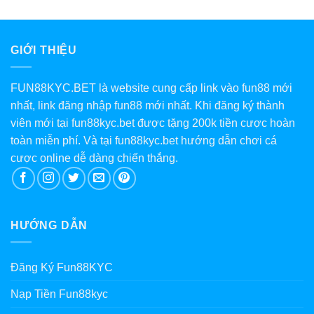
GIỚI THIỆU
FUN88KYC.BET là website cung cấp link vào fun88 mới
nhất, link đăng nhập fun88 mới nhất. Khi đăng ký thành
viên mới tại fun88kyc.bet được tặng 200k tiền cược hoàn
toàn miễn phí. Và tại fun88kyc.bet hướng dẫn chơi cá
cược online dễ dàng chiến thắng.
HƯỚNG DẪN
Đăng Ký Fun88KYC
Nạp Tiền Fun88kyc