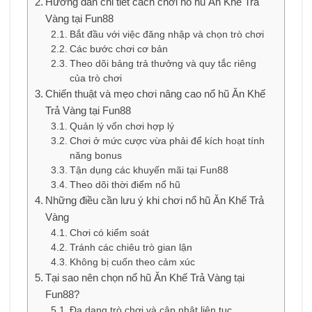
Hướng dẫn chi tiết cách chơi nổ hũ Ăn Khế Trả
Vàng tại Fun88
Bắt đầu với việc đăng nhập và chọn trò chơi
Các bước chơi cơ bản
Theo dõi bảng trả thưởng và quy tắc riêng
của trò chơi
Chiến thuật và mẹo chơi nâng cao nổ hũ Ăn Khế
Trả Vàng tại Fun88
Quản lý vốn chơi hợp lý
Chơi ở mức cược vừa phải để kích hoạt tính
năng bonus
Tận dụng các khuyến mãi tại Fun88
Theo dõi thời điểm nổ hũ
Những điều cần lưu ý khi chơi nổ hũ Ăn Khế Trả
Vàng
Chơi có kiểm soát
Tránh các chiêu trò gian lận
Không bị cuốn theo cảm xúc
Tại sao nên chọn nổ hũ Ăn Khế Trả Vàng tại
Fun88?
Đa dạng trò chơi và cập nhật liên tục