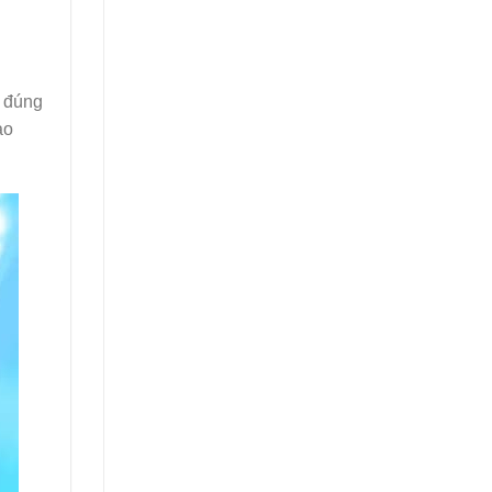
n đúng
ao