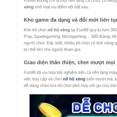
Fun88 không chỉ là một nền tảng cá cược có tiếng,
xèng
nhờ loạt ưu điểm nổi bật sau.
Kho game đa dạng và đổi mới liên tụ
Kho trò chơi
nổ hũ xèng
tại Fun88 quy tụ hơn 300
Play, Spadegaming, Microgaming… Mỗi tháng, hệ t
người chơi. Đặc biệt, nhiều trò chơi có tính năn
lợi thế lớn cho người tham gia.
Giao diện thân thiện, chơi mượt mọi t
Fun88 tối ưu hóa trải nghiệm trên cả nền tảng máy
việc truy cập và chơi
nổ hũ xèng
luôn mượt mà, kh
dễ dàng chọn lựa trò chơi phù hợp với gu của mìn