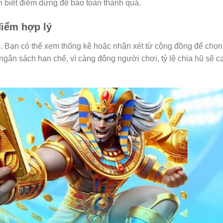
 biết điểm dừng để bảo toàn thành quả.
điểm hợp lý
. Bạn có thể xem thống kê hoặc nhận xét từ cộng đồng để chọ
ngân sách hạn chế, vì càng đông người chơi, tỷ lệ chia hũ sẽ c