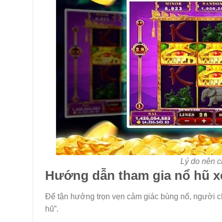
Lý do nên 
Hướng dẫn tham gia nổ hũ 
Để tận hưởng trọn vẹn cảm giác bùng nổ, người ch
hũ”.