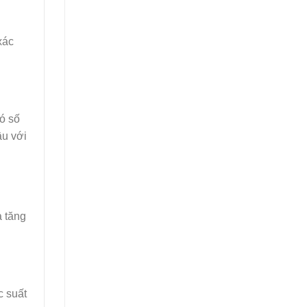
xác
ó số
ầu với
a tăng
c suất