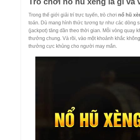
Trò chơi nổ hũ xèng là gì và 
Trong thế giới giải trí trực tuyến, trò chơi
nổ hũ xè
toán. Dù mang hình thức tương tự như các dòng s
(jackpot) tăng dần theo thời gian. Mỗi vòng quay
thưởng chung. Và rồi, vào một khoảnh khắc không
thưởng cực khủng cho người may mắn.