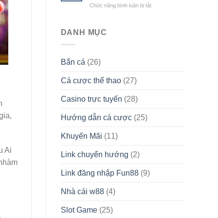
ở
Chức năng bình luận bị tắt
bài
KYC
bh666
rút
để
–
tiền
Đưa
Link
DANH MỤC
uy
Ra
đăng
tín
Quyết
nhập
–
Định
Fun88
Thương
Chính
Bắn cá
(26)
mới
hiệu
Xác
nhất
Fun88KYC
Cá cược thể thao
(27)
–
bh666.cc
Casino trực tuyến
(28)
n
gia,
Hướng dẫn cá cược
(25)
Khuyến Mãi
(11)
u Ai
Link chuyển hướng
(2)
 nhàm
Link đăng nhập Fun88
(9)
Nhà cái w88
(4)
Slot Game
(25)