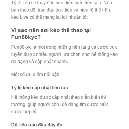
Tỷ lệ kèo sẽ thay đổi theo diễn biến trên sân. Nếu
bạn theo dõi trận đấu trực tiếp và hiểu rõ thế trận,
kèo Live có thể mang lại lợi nhuận tốt.
Vì sao nên soi kèo thể thao tại
Fun88kyc?
Fun88kyc là một trong những nền tảng cá cược trực
tuyến được nhiều người lựa chọn nhờ hệ thống kèo
đa dạng và cập nhật nhanh.
Một số ưu điểm nổi bật:
Tỷ lệ kèo cập nhật liên tục
Hệ thống kèo được cập nhật theo diễn biến thị
trường, giúp người chơi dễ dàng tìm được mức
cược hợp lý.
Dữ liệu trận đấu đầy đủ