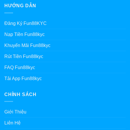
HƯỚNG DẪN
Đăng Ký Fun88KYC
Nạp Tiền Fun88kyc
Khuyến Mãi Fun88kyc
Rút Tiền Fun88kyc
FAQ Fun88kyc
Tải App Fun88kyc
CHÍNH SÁCH
Giới Thiệu
Liên Hệ