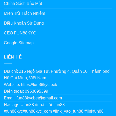
Chính Sách Bảo Mật
Miễn Trừ Trách Nhiệm
Điều Khoản Sử Dụng
CEO FUN88KYC
Google Sitemap
LIÊN HỆ
Địa chỉ: 215 Ngô Gia Tự, Phường 4, Quận 10, Thành phố
Hồ Chí Minh, Việt Nam
Website: https://fun88kyc.bet/
Điện thoại: 0953095399
Email: fun88kycbet@gmail.com
Hastags: #fun88 #nhà_cái_fun88
#fun88kyc#fun88kyc_com #link_vao_fun88 #linkfun88