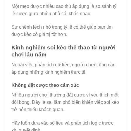
Một mẹo được nhiều cao thủ áp dụng là so sánh tỷ
lệ cược giữa nhiều nhà cái khác nhau.
Sự chênh lệch nhỏ trong tỷ lệ có thể giúp bạn tìm
được kèo có giá trị tốt hơn.
Kinh nghiệm soi kèo thể thao từ người
chơi lâu năm
Ngoài việc phân tích dữ liệu, người chơi cũng cần
áp dụng những kinh nghiệm thực tế.
Không đặt cược theo cảm xúc
Nhiều người chơi thường đặt cược vì yêu thích một
đội bóng. Đây là sai lầm phổ biến khiến việc soi kèo
trở nên thiếu khách quan.
Hãy luôn dựa vào số liệu và phân tích logic trước
khi quyết định.