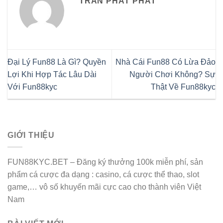
TRẦN PHÁT PHÁT
Đại Lý Fun88 Là Gì? Quyền
Nhà Cái Fun88 Có Lừa Đảo
Lợi Khi Hợp Tác Lâu Dài
Người Chơi Không? Sự
Với Fun88kyc
Thật Về Fun88kyc
GIỚI THIỆU
FUN88KYC.BET – Đăng ký thưởng 100k miễn phí, sản
phẩm cá cược đa dạng : casino, cá cược thể thao, slot
game,… vô số khuyến mãi cực cao cho thành viên Việt
Nam