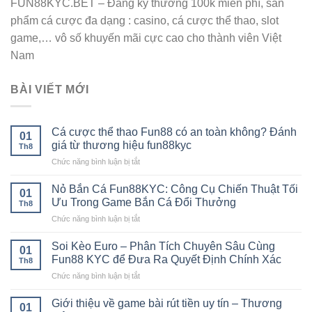
FUN88KYC.BET – Đăng ký thưởng 100k miễn phí, sản
phẩm cá cược đa dạng : casino, cá cược thể thao, slot
game,… vô số khuyến mãi cực cao cho thành viên Việt
Nam
BÀI VIẾT MỚI
Cá cược thể thao Fun88 có an toàn không? Đánh
01
giá từ thương hiệu fun88kyc
Th8
ở
Chức năng bình luận bị tắt
Cá
cược
Nỏ Bắn Cá Fun88KYC: Công Cụ Chiến Thuật Tối
01
thể
Ưu Trong Game Bắn Cá Đổi Thưởng
Th8
thao
ở
Chức năng bình luận bị tắt
Fun88
Nỏ
có
Bắn
an
Soi Kèo Euro – Phân Tích Chuyên Sâu Cùng
01
Cá
toàn
Fun88 KYC để Đưa Ra Quyết Định Chính Xác
Th8
Fun88KYC:
không?
ở
Chức năng bình luận bị tắt
Công
Đánh
Soi
Cụ
giá
Kèo
Chiến
Giới thiệu về game bài rút tiền uy tín – Thương
từ
01
Euro