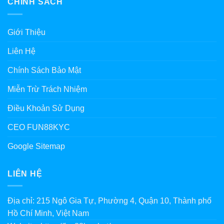
CHÍNH SÁCH
Giới Thiệu
Liên Hệ
Chính Sách Bảo Mật
Miễn Trừ Trách Nhiệm
Điều Khoản Sử Dụng
CEO FUN88KYC
Google Sitemap
LIÊN HỆ
Địa chỉ: 215 Ngô Gia Tự, Phường 4, Quận 10, Thành phố
Hồ Chí Minh, Việt Nam