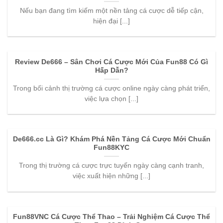
Nếu bạn đang tìm kiếm một nền tảng cá cược dễ tiếp cận,
hiện đại [...]
Review De666 – Sân Chơi Cá Cược Mới Của Fun88 Có Gì
Hấp Dẫn?
Trong bối cảnh thị trường cá cược online ngày càng phát triển,
việc lựa chọn [...]
De666.cc Là Gì? Khám Phá Nền Tảng Cá Cược Mới Chuẩn
Fun88KYC
Trong thị trường cá cược trực tuyến ngày càng cạnh tranh,
việc xuất hiện những [...]
Fun88VNC Cá Cược Thể Thao – Trải Nghiệm Cá Cược Thể