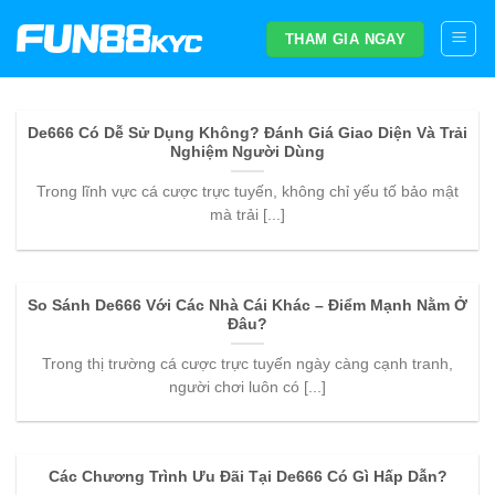
Bỏ
THAM GIA NGAY
qua
nội
dung
De666 Có Dễ Sử Dụng Không? Đánh Giá Giao Diện Và Trải
Nghiệm Người Dùng
Trong lĩnh vực cá cược trực tuyến, không chỉ yếu tố bảo mật
mà trải [...]
So Sánh De666 Với Các Nhà Cái Khác – Điểm Mạnh Nằm Ở
Đâu?
Trong thị trường cá cược trực tuyến ngày càng cạnh tranh,
người chơi luôn có [...]
Các Chương Trình Ưu Đãi Tại De666 Có Gì Hấp Dẫn?