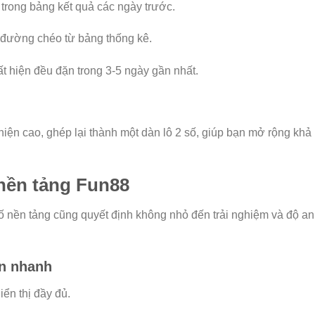
trong bảng kết quả các ngày trước.
 đường chéo từ bảng thống kê.
t hiện đều đặn trong 3-5 ngày gần nhất.
iện cao, ghép lại thành một dàn lô 2 số, giúp bạn mở rộng khả
 nền tảng Fun88
tố nền tảng cũng quyết định không nhỏ đến trải nghiệm và độ an
án nhanh
iển thị đầy đủ.