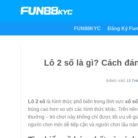
Bỏ
qua
nội
dung
FUN88KYC
Đăng Ký Fu
Lô 2 số là gì? Cách đán
ĐĂNG VÀO
12 TH
Lô 2 số
là hình thức phổ biến trong lĩnh vực
xổ số
trúng cao hơn so với các hình thức khác. Trên nề
thưởng – trò chơi này không chỉ được tối ưu về gia
người chơi mới dễ tiếp cận và người chơi lâu năm