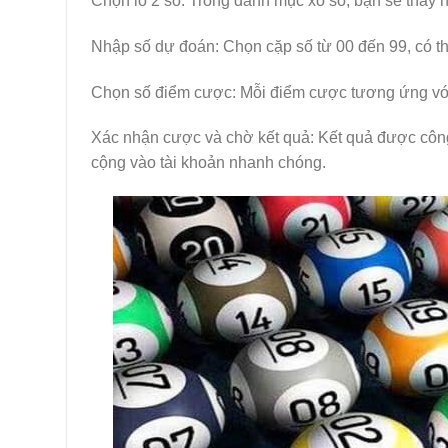
Chọn lô 2 số: Trong danh mục xổ số, bạn sẽ thấy nh
Nhập số dự đoán: Chọn cặp số từ 00 đến 99, có th
Chọn số điểm cược: Mỗi điểm cược tương ứng với 
Xác nhận cược và chờ kết quả: Kết quả được công 
cộng vào tài khoản nhanh chóng.