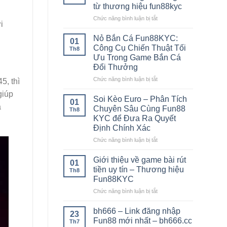
từ thương hiệu fun88kyc
ở
Chức năng bình luận bị tắt
i
Cá
cược
Nỏ Bắn Cá Fun88KYC:
01
thể
Công Cụ Chiến Thuật Tối
Th8
thao
Ưu Trong Game Bắn Cá
Fun88
Đổi Thưởng
có
an
ở
Chức năng bình luận bị tắt
5, thì
toàn
Nỏ
giúp
không?
Bắn
Soi Kèo Euro – Phân Tích
01
Đánh
Cá
ả
Chuyên Sâu Cùng Fun88
Th8
giá
Fun88KYC:
KYC để Đưa Ra Quyết
từ
Công
Định Chính Xác
thương
Cụ
hiệu
Chiến
ở
Chức năng bình luận bị tắt
fun88kyc
Thuật
Soi
Tối
Kèo
Giới thiệu về game bài rút
01
Ưu
Euro
tiền uy tín – Thương hiệu
Th8
Trong
–
Fun88KYC
Game
Phân
Bắn
ở
Chức năng bình luận bị tắt
Tích
Cá
Giới
Chuyên
Đổi
thiệu
Sâu
bh666 – Link đăng nhập
23
Thưởng
về
Cùng
Fun88 mới nhất – bh666.cc
Th7
game
Fun88