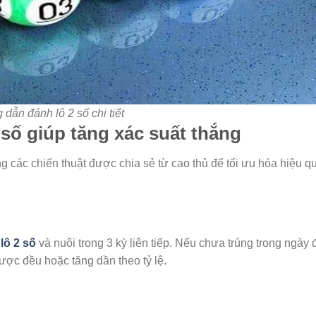
dẫn đánh lô 2 số chi tiết
số giúp tăng xác suất thắng
g các chiến thuật được chia sẻ từ cao thủ để tối ưu hóa hiệu q
n
lô 2 số
và nuôi trong 3 kỳ liên tiếp. Nếu chưa trúng trong ngày 
cược đều hoặc tăng dần theo tỷ lệ.