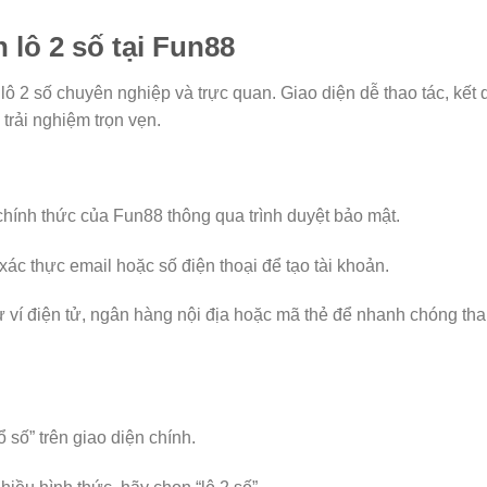
 lô 2 số tại Fun88
 2 số chuyên nghiệp và trực quan. Giao diện dễ thao tác, kết 
trải nghiệm trọn vẹn.
chính thức của Fun88 thông qua trình duyệt bảo mật.
xác thực email hoặc số điện thoại để tạo tài khoản.
ví điện tử, ngân hàng nội địa hoặc mã thẻ để nhanh chóng th
số” trên giao diện chính.