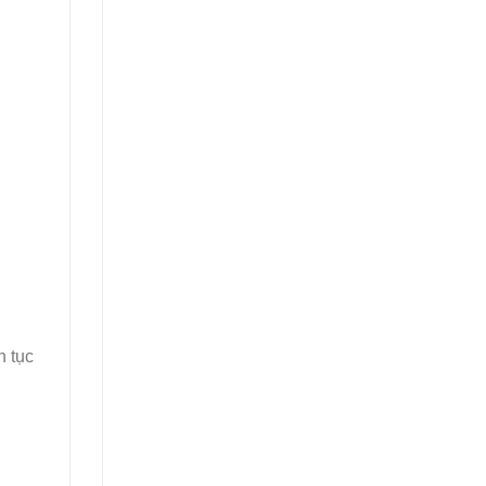
n tục