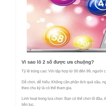
Vì sao lô 2 số được ưa chuộng?
Tỷ lệ trúng cao: Với tập hợp từ 00 đến 99, người c
Dễ chơi, dễ hiểu: Không cần phân tích quá sâu, ng
theo chu kỳ là có thể tham gia.
Linh hoạt trong lựa chọn: Bạn có thể chơi lô đầu, l
liên tục.