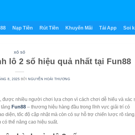
n88
Nạp Tiền
Rút Tiền
Khuyến Mãi
Tải App
Soi 
XỔ SỐ
h lô 2 số hiệu quả nhất tại Fun88
ÁNG 8, 2025
BỞI
NGUYỄN HOÀI THƯƠNG
, được nhiều người chơi lựa chọn vì cách chơi dễ hiểu và xác 
n tảng
Fun88
– thương hiệu hàng đầu trong lĩnh vực giải trí có
o diện, tốc độ cập nhật mà còn có sự hỗ trợ chiến lược rõ ràng
 có thể nâng cao hiệu suất.