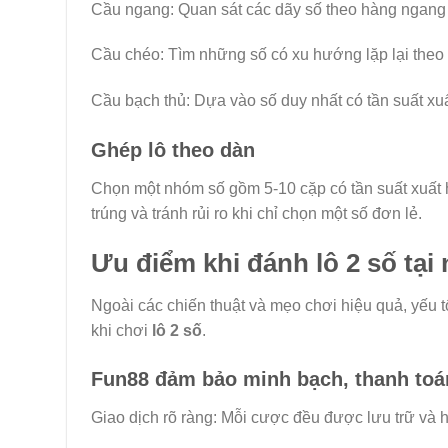
Cầu ngang: Quan sát các dãy số theo hàng ngang 
Cầu chéo: Tìm những số có xu hướng lặp lại theo
Cầu bạch thủ: Dựa vào số duy nhất có tần suất xuấ
Ghép lô theo dàn
Chọn một nhóm số gồm 5-10 cặp có tần suất xuất h
trúng và tránh rủi ro khi chỉ chọn một số đơn lẻ.
Ưu điểm khi đánh lô 2 số tại
Ngoài các chiến thuật và mẹo chơi hiệu quả, yếu 
khi chơi
lô 2 số
.
Fun88 đảm bảo minh bạch, thanh to
Giao dịch rõ ràng: Mỗi cược đều được lưu trữ và h