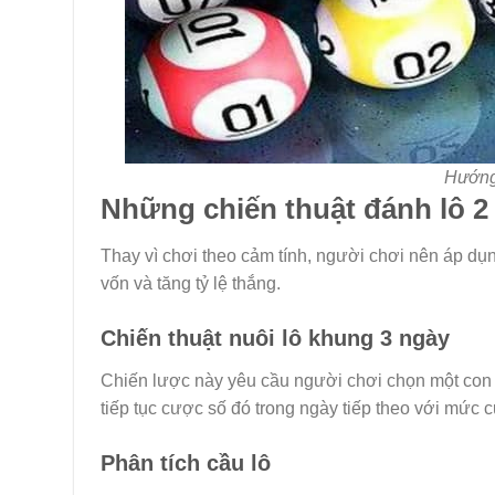
Hướng 
Những chiến thuật đánh lô 2 
Thay vì chơi theo cảm tính, người chơi nên áp dụn
vốn và tăng tỷ lệ thắng.
Chiến thuật nuôi lô khung 3 ngày
Chiến lược này yêu cầu người chơi chọn một co
tiếp tục cược số đó trong ngày tiếp theo với mức 
Phân tích cầu lô