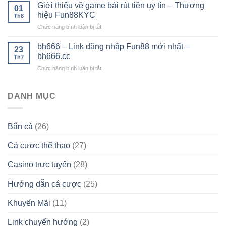
Kèo
Chiến
Giới thiệu về game bài rút tiền uy tín – Thương
từ
01
Euro
Thuật
hiệu Fun88KYC
thương
Th8
–
Tối
hiệu
ở
Chức năng bình luận bị tắt
Phân
Ưu
fun88kyc
Giới
Tích
Trong
thiệu
Chuyên
bh666 – Link đăng nhập Fun88 mới nhất –
Game
23
về
Sâu
bh666.cc
Bắn
Th7
game
Cùng
Cá
ở
Chức năng bình luận bị tắt
bài
Fun88
Đổi
bh666
rút
KYC
Thưởng
–
tiền
để
Link
DANH MỤC
uy
Đưa
đăng
tín
Ra
nhập
–
Quyết
Fun88
Thương
Định
Bắn cá
(26)
mới
hiệu
Chính
nhất
Fun88KYC
Xác
Cá cược thể thao
(27)
–
bh666.cc
Casino trực tuyến
(28)
Hướng dẫn cá cược
(25)
Khuyến Mãi
(11)
Link chuyển hướng
(2)