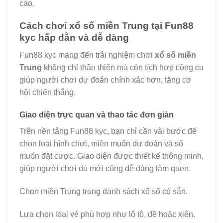
cao.
Cách chơi xổ số miền Trung tại Fun88
kyc hấp dẫn và dễ dàng
Fun88 kyc mang đến trải nghiệm chơi
xổ số miền
Trung
không chỉ thân thiện mà còn tích hợp công cụ
giúp người chơi dự đoán chính xác hơn, tăng cơ
hội chiến thắng.
Giao diện trực quan và thao tác đơn giản
Trên nền tảng Fun88 kyc, bạn chỉ cần vài bước để
chọn loại hình chơi, miền muốn dự đoán và số
muốn đặt cược. Giao diện được thiết kế thông minh,
giúp người chơi dù mới cũng dễ dàng làm quen.
Chọn miền Trung trong danh sách xổ số có sẵn.
Lựa chọn loại vé phù hợp như lô tô, đề hoặc xiên.