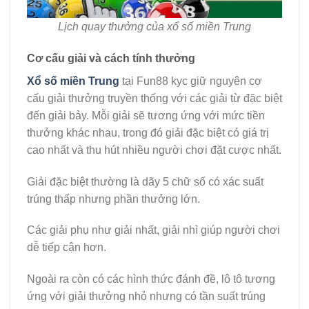
Lịch quay thưởng của xổ số miền Trung
Cơ cấu giải và cách tính thưởng
Xổ số miền Trung
tại Fun88 kyc giữ nguyên cơ
cấu giải thưởng truyền thống với các giải từ đặc biệt
đến giải bảy. Mỗi giải sẽ tương ứng với mức tiền
thưởng khác nhau, trong đó giải đặc biệt có giá trị
cao nhất và thu hút nhiều người chơi đặt cược nhất.
Giải đặc biệt thường là dãy 5 chữ số có xác suất
trúng thấp nhưng phần thưởng lớn.
Các giải phụ như giải nhất, giải nhì giúp người chơi
dễ tiếp cận hơn.
Ngoài ra còn có các hình thức đánh đề, lô tô tương
ứng với giải thưởng nhỏ nhưng có tần suất trúng