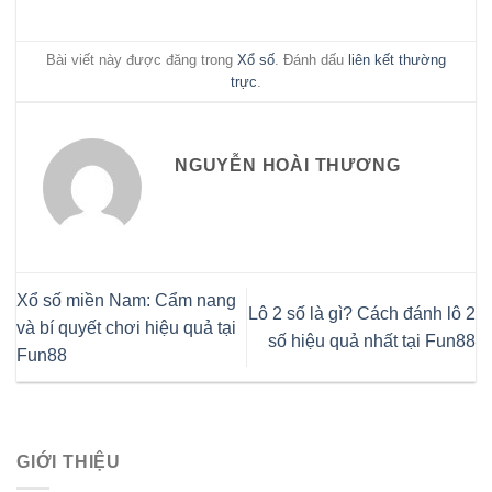
Bài viết này được đăng trong
Xổ số
. Đánh dấu
liên kết thường
trực
.
NGUYỄN HOÀI THƯƠNG
Xổ số miền Nam: Cẩm nang
Lô 2 số là gì? Cách đánh lô 2
và bí quyết chơi hiệu quả tại
số hiệu quả nhất tại Fun88
Fun88
GIỚI THIỆU