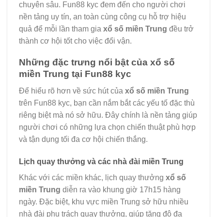
chuyên sâu. Fun88 kyc đem đến cho người chơi
nền tảng uy tín, an toàn cùng công cụ hỗ trợ hiệu
quả để mỗi lần tham gia
xổ số miền Trung
đều trở
thành cơ hội tốt cho việc đổi vận.
Những đặc trưng nổi bật của xổ số
miền Trung tại Fun88 kyc
Để hiểu rõ hơn về sức hút của
xổ số miền Trung
trên Fun88 kyc, bạn cần nắm bắt các yếu tố đặc thù
riêng biệt mà nó sở hữu. Đây chính là nền tảng giúp
người chơi có những lựa chọn chiến thuật phù hợp
và tận dụng tối đa cơ hội chiến thắng.
Lịch quay thưởng và các nhà đài miền Trung
Khác với các miền khác, lịch quay thưởng
xổ số
miền Trung
diễn ra vào khung giờ 17h15 hàng
ngày. Đặc biệt, khu vực miền Trung sở hữu nhiều
nhà đài phụ trách quay thưởng, giúp tăng độ đa