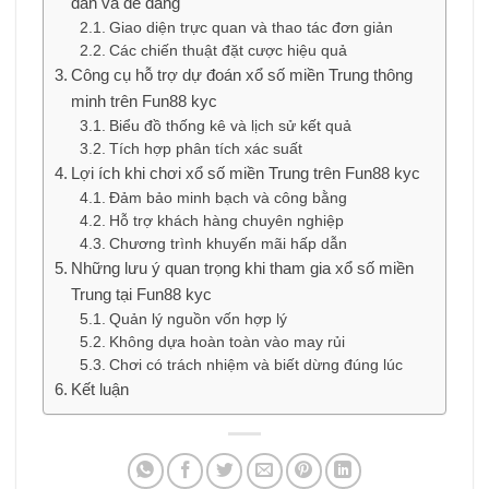
dẫn và dễ dàng
Giao diện trực quan và thao tác đơn giản
Các chiến thuật đặt cược hiệu quả
Công cụ hỗ trợ dự đoán xổ số miền Trung thông
minh trên Fun88 kyc
Biểu đồ thống kê và lịch sử kết quả
Tích hợp phân tích xác suất
Lợi ích khi chơi xổ số miền Trung trên Fun88 kyc
Đảm bảo minh bạch và công bằng
Hỗ trợ khách hàng chuyên nghiệp
Chương trình khuyến mãi hấp dẫn
Những lưu ý quan trọng khi tham gia xổ số miền
Trung tại Fun88 kyc
Quản lý nguồn vốn hợp lý
Không dựa hoàn toàn vào may rủi
Chơi có trách nhiệm và biết dừng đúng lúc
Kết luận