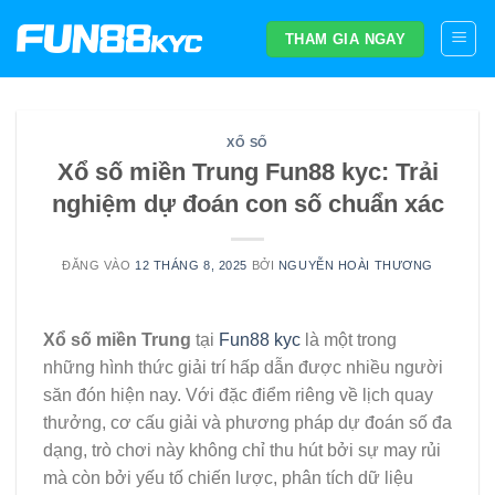
Bỏ
THAM GIA NGAY
qua
nội
dung
XỔ SỐ
Xổ số miền Trung Fun88 kyc: Trải
nghiệm dự đoán con số chuẩn xác
ĐĂNG VÀO
12 THÁNG 8, 2025
BỞI
NGUYỄN HOÀI THƯƠNG
Xổ số miền Trung
tại
Fun88 kyc
là một trong
những hình thức giải trí hấp dẫn được nhiều người
săn đón hiện nay. Với đặc điểm riêng về lịch quay
thưởng, cơ cấu giải và phương pháp dự đoán số đa
dạng, trò chơi này không chỉ thu hút bởi sự may rủi
mà còn bởi yếu tố chiến lược, phân tích dữ liệu