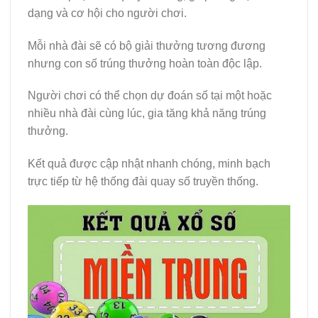
dạng và cơ hội cho người chơi.
Mỗi nhà đài sẽ có bộ giải thưởng tương đương
nhưng con số trúng thưởng hoàn toàn độc lập.
Người chơi có thể chọn dự đoán số tại một hoặc
nhiều nhà đài cùng lúc, gia tăng khả năng trúng
thưởng.
Kết quả được cập nhật nhanh chóng, minh bạch
trực tiếp từ hệ thống đài quay số truyền thống.